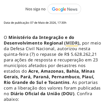
Data de publicação: 07 de Maio de 2026, 17:30h
O
Ministério da Integração e do
Desenvolvimento Regional (
MIDR
),
por meio
da Defesa Civil Nacional, autorizou nesta
quinta-feira (7) o repasse de R$ 5.628.262,21
para ações de resposta e recuperação em 23
municípios afetados por desastres nos
estados do
Acre, Amazonas, Bahia, Minas
Gerais, Pará, Paraná, Pernambuco, Piauí,
Rio Grande do Sul e Tocantins
. As portarias
com a liberação dos valores foram publicadas
no
Diário Oficial da União (DOU)
. Confira
abaixo: