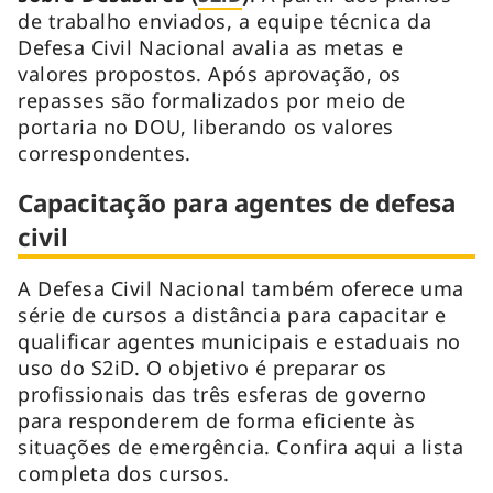
de trabalho enviados, a equipe técnica da
Defesa Civil Nacional avalia as metas e
valores propostos. Após aprovação, os
repasses são formalizados por meio de
portaria no DOU, liberando os valores
correspondentes.
Capacitação para agentes de defesa
civil
A Defesa Civil Nacional também oferece uma
série de cursos a distância para capacitar e
qualificar agentes municipais e estaduais no
uso do S2iD. O objetivo é preparar os
profissionais das três esferas de governo
para responderem de forma eficiente às
situações de emergência. Confira aqui a lista
completa dos cursos.