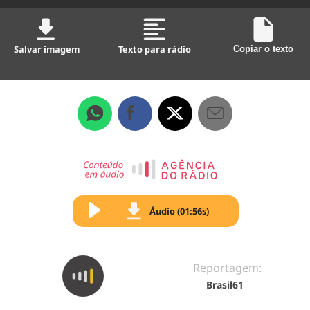
Salvar imagem
Texto para rádio
Copiar o texto
Áudio (01:56s)
Reportagem:
Brasil61