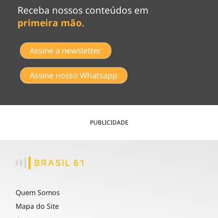
Receba nossos conteúdos em
primeira mão
.
Assine a newsletter
Assine nosso Whatsapp
PUBLICIDADE
Quem Somos
Mapa do Site