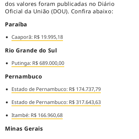
dos valores foram publicadas no Diário
Oficial da União (DOU). Confira abaixo:
Paraíba
Caaporã: R$ 19.995,18
Rio Grande do Sul
Putinga: R$ 689.000,00
Pernambuco
Estado de Pernambuco: R$ 174.737,79
Estado de Pernambuco: R$ 317.643,63
Itambé: R$ 166.960,68
Minas Gerais