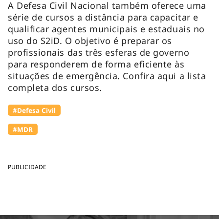
A Defesa Civil Nacional também oferece uma
série de cursos a distância para capacitar e
qualificar agentes municipais e estaduais no
uso do S2iD. O objetivo é preparar os
profissionais das três esferas de governo
para responderem de forma eficiente às
situações de emergência. Confira aqui a lista
completa dos cursos.
#Defesa Civil
#MDR
PUBLICIDADE