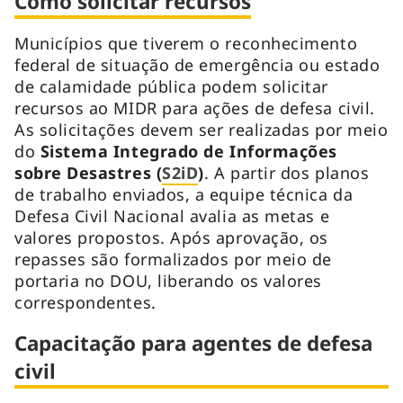
Como solicitar recursos
Municípios que tiverem o reconhecimento
federal de situação de emergência ou estado
de calamidade pública podem solicitar
recursos ao MIDR para ações de defesa civil.
As solicitações devem ser realizadas por meio
do
Sistema Integrado de Informações
sobre Desastres (
S2iD
)
. A partir dos planos
de trabalho enviados, a equipe técnica da
Defesa Civil Nacional avalia as metas e
valores propostos. Após aprovação, os
repasses são formalizados por meio de
portaria no DOU, liberando os valores
correspondentes.
Capacitação para agentes de defesa
civil