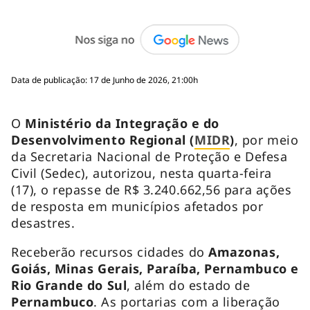
Data de publicação: 17 de Junho de 2026, 21:00h
O
Ministério da Integração e do
Desenvolvimento Regional (
MIDR
)
, por meio
da Secretaria Nacional de Proteção e Defesa
Civil (Sedec), autorizou, nesta quarta-feira
(17), o repasse de R$ 3.240.662,56 para ações
de resposta em municípios afetados por
desastres.
Receberão recursos cidades do
Amazonas,
Goiás, Minas Gerais, Paraíba, Pernambuco e
Rio Grande do Sul
, além do estado de
Pernambuco
. As portarias com a liberação