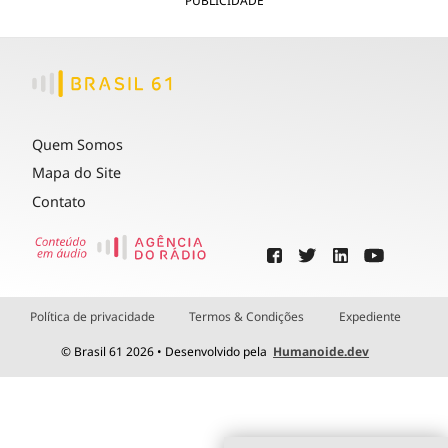
PUBLICIDADE
Quem Somos
Mapa do Site
Contato
Política de privacidade
Termos & Condições
Expediente
© Brasil 61 2026 • Desenvolvido pela
Humanoide.dev