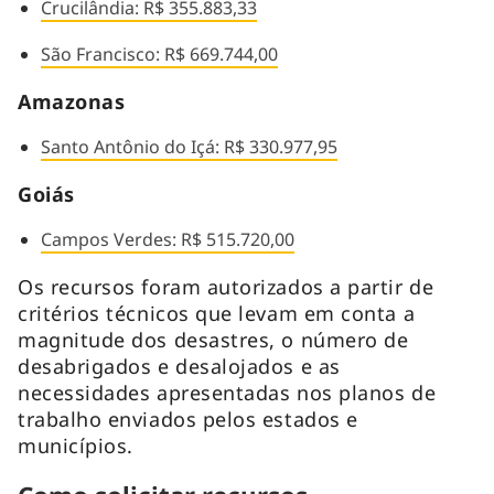
Crucilândia: R$ 355.883,33
São Francisco: R$ 669.744,00
Amazonas
Santo Antônio do Içá: R$ 330.977,95
Goiás
Campos Verdes: R$ 515.720,00
Os recursos foram autorizados a partir de
critérios técnicos que levam em conta a
magnitude dos desastres, o número de
desabrigados e desalojados e as
necessidades apresentadas nos planos de
trabalho enviados pelos estados e
municípios.