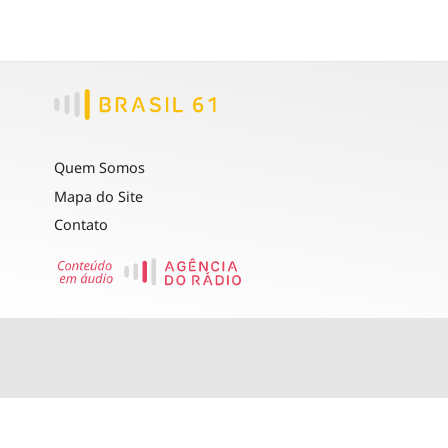
Quem Somos
Mapa do Site
Contato