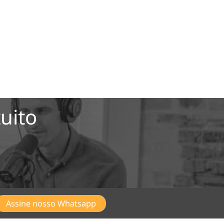
uito
Assine nosso Whatsapp