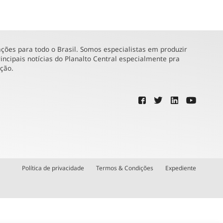
ões para todo o Brasil. Somos especialistas em produzir
incipais notícias do Planalto Central especialmente pra
ução.
Política de privacidade
Termos & Condições
Expediente