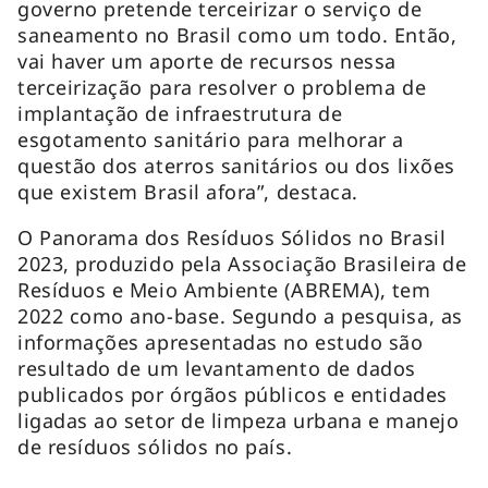
governo pretende terceirizar o serviço de
saneamento no Brasil como um todo. Então,
vai haver um aporte de recursos nessa
terceirização para resolver o problema de
implantação de infraestrutura de
esgotamento sanitário para melhorar a
questão dos aterros sanitários ou dos lixões
que existem Brasil afora”, destaca.
O Panorama dos Resíduos Sólidos no Brasil
2023, produzido pela Associação Brasileira de
Resíduos e Meio Ambiente (ABREMA), tem
2022 como ano-base. Segundo a pesquisa, as
informações apresentadas no estudo são
resultado de um levantamento de dados
publicados por órgãos públicos e entidades
ligadas ao setor de limpeza urbana e manejo
de resíduos sólidos no país.