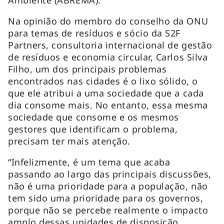
Na opinião do membro do conselho da ONU
para temas de resíduos e sócio da S2F
Partners, consultoria internacional de gestão
de resíduos e economia circular, Carlos Silva
Filho, um dos principais problemas
encontrados nas cidades é o lixo sólido, o
que ele atribui a uma sociedade que a cada
dia consome mais. No entanto, essa mesma
sociedade que consome e os mesmos
gestores que identificam o problema,
precisam ter mais atenção.
“Infelizmente, é um tema que acaba
passando ao largo das principais discussões,
não é uma prioridade para a população, não
tem sido uma prioridade para os governos,
porque não se percebe realmente o impacto
amplo dessas unidades de disposição