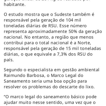
habitante.
O estudo mostra que o Sudeste também é
responsável pela geração de 104 mil
toneladas diárias de RSU. Esse número
representa aproximadamente 50% da geração
nacional. No entanto, a região que menos
contribui para o total nacional é a Norte,
responsável pela geração de 15 mil toneladas
diárias, o que equivale a 7,3% dos RSU do
país.
Segundo o especialista em gestão ambiental
Raimundo Barbosa, o Marco Legal do
Saneamento seria uma boa opção para
resolver os problemas do descarte do lixo.
“O marco legal do saneamento básico pode
ajudar muito nesse sentido, uma vez que o