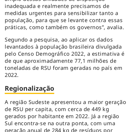
inadequada e realmente precisamos de
medidas urgentes para sensibilizar tanto a
população, para que se levante contra essas
práticas, como também os governos”, avalia.
Segundo a pesquisa, ao aplicar os dados
levantados à população brasileira divulgada
pelo Censo Demográfico 2022, a estimativa é
de que aproximadamente 77,1 milhões de
toneladas de RSU foram geradas no país em
2022.
Regionalização
A região Sudeste apresentou a maior geração
de RSU per capita, com cerca de 449 kg
gerados por habitante em 2022. Já a região
Sul encontra-se na outra ponta, com uma
geração anual de 284 kg de resíduos por