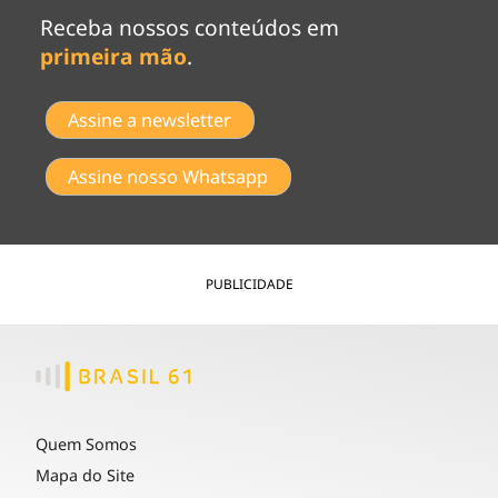
Receba nossos conteúdos em
primeira mão
.
Assine a newsletter
Assine nosso Whatsapp
PUBLICIDADE
Quem Somos
Mapa do Site