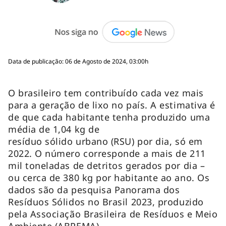
Data de publicação: 06 de Agosto de 2024, 03:00h
O brasileiro tem contribuído cada vez mais
para a geração de lixo no país. A estimativa é
de que cada habitante tenha produzido uma
média de 1,04 kg de
resíduo sólido urbano (RSU) por dia, só em
2022. O número corresponde a mais de 211
mil toneladas de detritos gerados por dia –
ou cerca de 380 kg por habitante ao ano. Os
dados são da pesquisa Panorama dos
Resíduos Sólidos no Brasil 2023, produzido
pela Associação Brasileira de Resíduos e Meio
Ambiente (ABREMA).