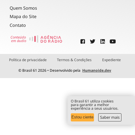
Quem Somos
Mapa do Site
Contato
Política de privacidade
Termos & Condições
Expediente
© Brasil 61 2026 • Desenvolvido pela
Humanoide.dev
O Brasil 61 utiliza cookies
para garantir a melhor
experiência a seus usuários.
Saber mais
Estou ciente