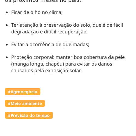
Ficar de olho no clima;
Ter atenção à preservação do solo, que é de fácil
degradação e difícil recuperação;
Evitar a ocorrência de queimadas;
Proteção corporal: manter boa cobertura da pele
(manga longa, chapéu) para evitar os danos
causados pela exposição solar.
#Agronegócio
#Meio ambiente
#Previsão do tempo