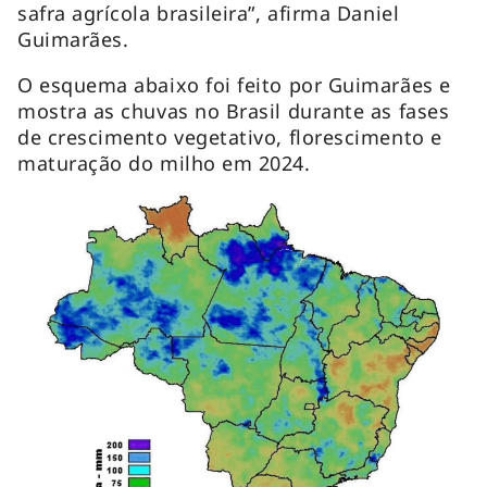
safra agrícola brasileira”, afirma Daniel
Guimarães.
O esquema abaixo foi feito por Guimarães e
mostra as chuvas no Brasil durante as fases
de crescimento vegetativo, florescimento e
maturação do milho em 2024.