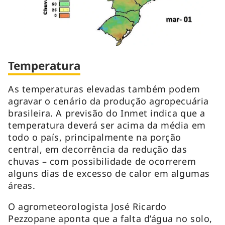
Temperatura
As temperaturas elevadas também podem
agravar o cenário da produção agropecuária
brasileira. A previsão do Inmet indica que a
temperatura deverá ser acima da média em
todo o país, principalmente na porção
central, em decorrência da redução das
chuvas – com possibilidade de ocorrerem
alguns dias de excesso de calor em algumas
áreas.
O agrometeorologista José Ricardo
Pezzopane aponta que a falta d’água no solo,