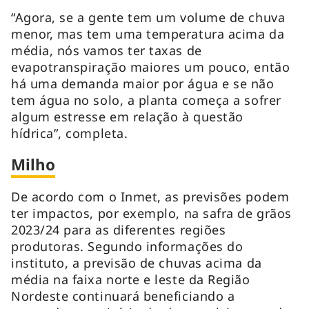
“Agora, se a gente tem um volume de chuva
menor, mas tem uma temperatura acima da
média, nós vamos ter taxas de
evapotranspiração maiores um pouco, então
há uma demanda maior por água e se não
tem água no solo, a planta começa a sofrer
algum estresse em relação à questão
hídrica”, completa.
Milho
De acordo com o Inmet, as previsões podem
ter impactos, por exemplo, na safra de grãos
2023/24 para as diferentes regiões
produtoras. Segundo informações do
instituto, a previsão de chuvas acima da
média na faixa norte e leste da Região
Nordeste continuará beneficiando a