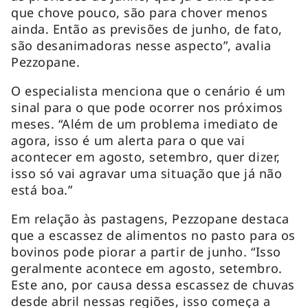
que chove pouco, são para chover menos
ainda. Então as previsões de junho, de fato,
são desanimadoras nesse aspecto”, avalia
Pezzopane.
O especialista menciona que o cenário é um
sinal para o que pode ocorrer nos próximos
meses. “Além de um problema imediato de
agora, isso é um alerta para o que vai
acontecer em agosto, setembro, quer dizer,
isso só vai agravar uma situação que já não
está boa.”
Em relação às pastagens, Pezzopane destaca
que a escassez de alimentos no pasto para os
bovinos pode piorar a partir de junho. “Isso
geralmente acontece em agosto, setembro.
Este ano, por causa dessa escassez de chuvas
desde abril nessas regiões, isso começa a