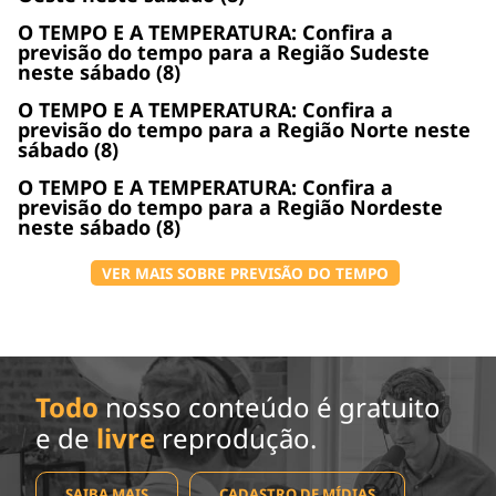
O TEMPO E A TEMPERATURA: Confira a
previsão do tempo para a Região Sudeste
neste sábado (8)
O TEMPO E A TEMPERATURA: Confira a
previsão do tempo para a Região Norte neste
sábado (8)
O TEMPO E A TEMPERATURA: Confira a
previsão do tempo para a Região Nordeste
neste sábado (8)
VER MAIS SOBRE PREVISÃO DO TEMPO
Todo
nosso conteúdo é gratuito
e de
livre
reprodução.
SAIBA MAIS
CADASTRO DE MÍDIAS