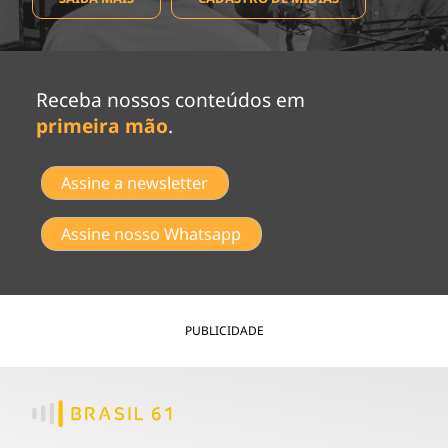
Receba nossos conteúdos em
primeira mão
.
Assine a newsletter
Assine nosso Whatsapp
PUBLICIDADE