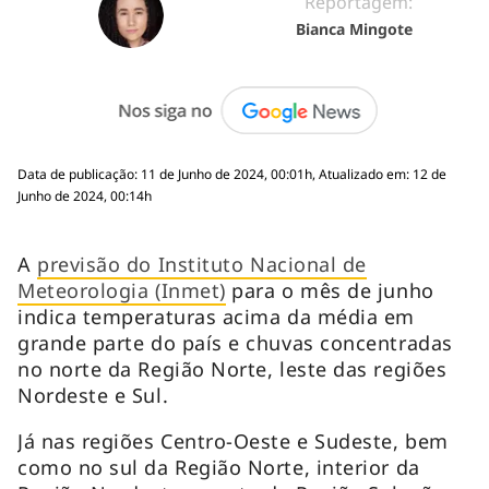
Reportagem:
Bianca Mingote
Data de publicação: 11 de Junho de 2024, 00:01h, Atualizado em: 12 de
Junho de 2024, 00:14h
A
previsão do Instituto Nacional de
Meteorologia (Inmet)
para o mês de junho
indica temperaturas acima da média em
grande parte do país e chuvas concentradas
no norte da Região Norte, leste das regiões
Nordeste e Sul.
Já nas regiões Centro-Oeste e Sudeste, bem
como no sul da Região Norte, interior da