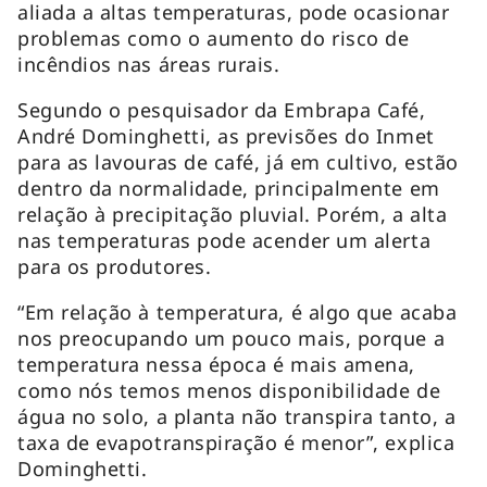
aliada a altas temperaturas, pode ocasionar
problemas como o aumento do risco de
incêndios nas áreas rurais.
Segundo o pesquisador da Embrapa Café,
André Dominghetti, as previsões do Inmet
para as lavouras de café, já em cultivo, estão
dentro da normalidade, principalmente em
relação à precipitação pluvial. Porém, a alta
nas temperaturas pode acender um alerta
para os produtores.
“Em relação à temperatura, é algo que acaba
nos preocupando um pouco mais, porque a
temperatura nessa época é mais amena,
como nós temos menos disponibilidade de
água no solo, a planta não transpira tanto, a
taxa de evapotranspiração é menor”, explica
Dominghetti.