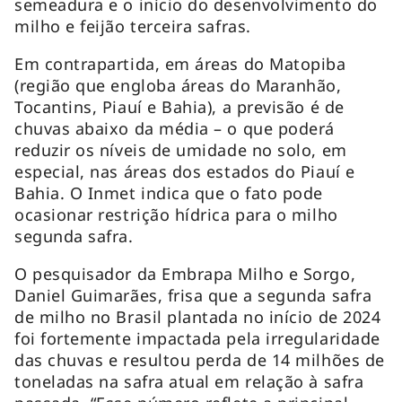
semeadura e o início do desenvolvimento do
milho e feijão terceira safras.
Em contrapartida, em áreas do Matopiba
(região que engloba áreas do Maranhão,
Tocantins, Piauí e Bahia), a previsão é de
chuvas abaixo da média – o que poderá
reduzir os níveis de umidade no solo, em
especial, nas áreas dos estados do Piauí e
Bahia. O Inmet indica que o fato pode
ocasionar restrição hídrica para o milho
segunda safra.
O pesquisador da Embrapa Milho e Sorgo,
Daniel Guimarães, frisa que a segunda safra
de milho no Brasil plantada no início de 2024
foi fortemente impactada pela irregularidade
das chuvas e resultou perda de 14 milhões de
toneladas na safra atual em relação à safra