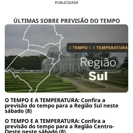
PUBLICIDADE
ÚLTIMAS SOBRE PREVISÃO DO TEMPO
O TEMPO E A TEMPERATURA: Confira a
previsão do tempo para a Região Sul neste
sábado (8)
O TEMPO E A TEMPERATURA: Confira a
previsão do tempo para a Região Centro-
Oeste neste sábado (8)