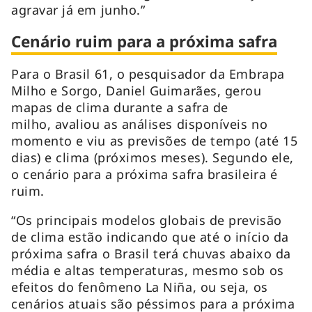
agravar já em junho.”
Cenário ruim para a próxima safra
Para o Brasil 61, o pesquisador da Embrapa
Milho e Sorgo, Daniel Guimarães, gerou
mapas de clima durante a safra de
milho, avaliou as análises disponíveis no
momento e viu as previsões de tempo (até 15
dias) e clima (próximos meses). Segundo ele,
o cenário para a próxima safra brasileira é
ruim.
“Os principais modelos globais de previsão
de clima estão indicando que até o início da
próxima safra o Brasil terá chuvas abaixo da
média e altas temperaturas, mesmo sob os
efeitos do fenômeno La Niña, ou seja, os
cenários atuais são péssimos para a próxima