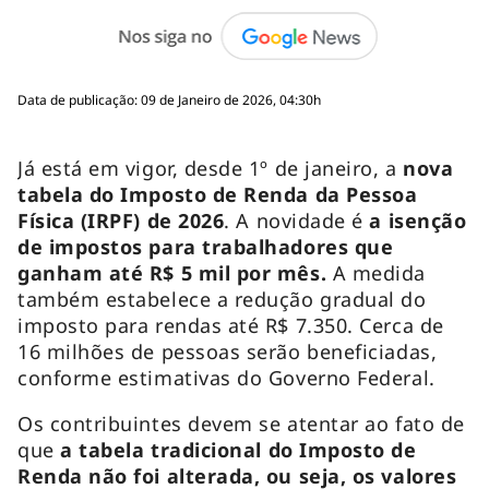
Data de publicação: 09 de Janeiro de 2026, 04:30h
Já está em vigor, desde 1º de janeiro, a
nova
tabela do Imposto de Renda da Pessoa
Física (IRPF) de 2026
. A novidade é
a isenção
de impostos para trabalhadores que
ganham até R$ 5 mil por mês.
A medida
também estabelece a redução gradual do
imposto para rendas até R$ 7.350. Cerca de
16 milhões de pessoas serão beneficiadas,
conforme estimativas do Governo Federal.
Os contribuintes devem se atentar ao fato de
que
a tabela tradicional do Imposto de
Renda não foi alterada, ou seja, os valores