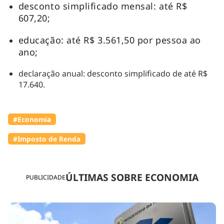
desconto simplificado mensal: até R$
607,20;
educação: até R$ 3.561,50 por pessoa ao
ano;
declaração anual: desconto simplificado de até R$
17.640.
#Economia
#Imposto de Renda
ÚLTIMAS SOBRE ECONOMIA
PUBLICIDADE