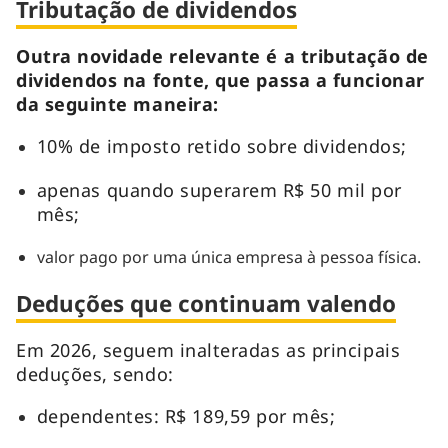
Tributação de dividendos
Outra novidade relevante é a tributação de
dividendos na fonte, que passa a funcionar
da seguinte maneira:
10% de imposto retido sobre dividendos;
apenas quando superarem R$ 50 mil por
mês;
valor pago por uma única empresa à pessoa física.
Deduções que continuam valendo
Em 2026, seguem inalteradas as principais
deduções, sendo:
dependentes: R$ 189,59 por mês;