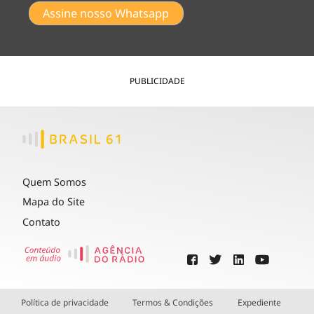
Assine nosso Whatsapp
PUBLICIDADE
Quem Somos
Mapa do Site
Contato
Política de privacidade
Termos & Condições
Expediente