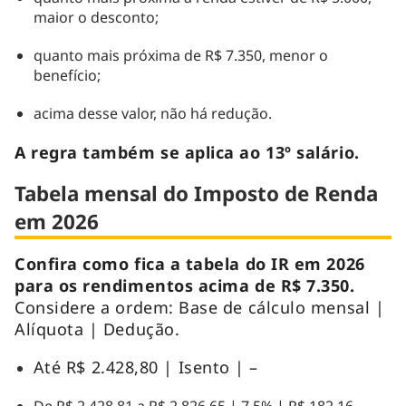
maior o desconto;
quanto mais próxima de R$ 7.350, menor o
benefício;
acima desse valor, não há redução.
A regra também se aplica ao 13º salário.
Tabela mensal do Imposto de Renda
em 2026
Confira como fica a tabela do IR em 2026
para os rendimentos acima de R$ 7.350.
Considere a ordem: Base de cálculo mensal |
Alíquota | Dedução.
Até R$ 2.428,80 | Isento | –