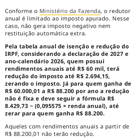
Conforme o
Ministério da Fazenda
, o redutor
anual é limitado ao imposto apurado. Nesse
caso, não gera imposto negativo nem
restituição automática extra.
Pela tabela anual de isenção e redução do
IRPF, considerando a declaração de 2027 e
ano-calendário 2026, quem possui
rendimentos anuais até R$ 60 mil, terá
redução do imposto até R$ 2.694,15,
zerando o imposto. Já para quem ganha de
R$ 60.000,01 a R$ 88.200 por ano a redução
não é fixa e deve seguir a fórmula R$
8.429,73 − (0,095575 × renda anual), até
zerar para quem ganha R$ 88.200.
Aqueles com rendimentos anuais a partir de
R$ 88.200,01 não terão redução.