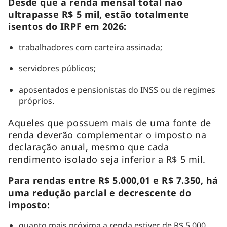
Desde que a renda mensal total não
ultrapasse R$ 5 mil, estão totalmente
isentos do IRPF em 2026:
trabalhadores com carteira assinada;
servidores públicos;
aposentados e pensionistas do INSS ou de regimes
próprios.
Aqueles que possuem mais de uma fonte de
renda deverão complementar o imposto na
declaração anual, mesmo que cada
rendimento isolado seja inferior a R$ 5 mil.
Para rendas entre R$ 5.000,01 e R$ 7.350, há
uma redução parcial e decrescente do
imposto:
quanto mais próxima a renda estiver de R$ 5.000,