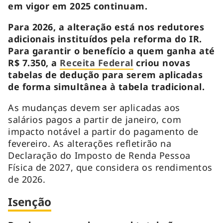
em vigor em 2025 continuam.
Para 2026, a alteração está nos redutores
adicionais instituídos pela reforma do IR.
Para garantir o benefício a quem ganha até
R$ 7.350, a
Receita Federal
criou novas
tabelas de dedução para serem aplicadas
de forma simultânea à tabela tradicional.
As mudanças devem ser aplicadas aos
salários pagos a partir de janeiro, com
impacto notável a partir do pagamento de
fevereiro. As alterações refletirão na
Declaração do Imposto de Renda Pessoa
Física de 2027, que considera os rendimentos
de 2026.
Isenção