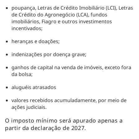
poupança, Letras de Crédito Imobiliário (LCI), Letras
de Crédito do Agronegócio (LCA), fundos
imobiliários, Fiagro e outros investimentos
incentivados;
heranças e doações;
indenizações por doença grave;
ganhos de capital na venda de imóveis, exceto fora
da bolsa;
aluguéis atrasados
valores recebidos acumuladamente, por meio de
ações judiciais.
O imposto mínimo será apurado apenas a
partir da declaração de 2027.