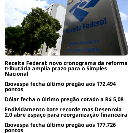
Receita Federal: novo cronograma da reforma
tributária amplia prazo para o Simples
Nacional
Ibovespa fecha último pregão aos 172.494
pontos
Dólar fecha o último pregão cotado a R$ 5,08
Endividamento bate recorde mas Desenrola
2.0 abre espaço para reorganização financeira
Ibovespa fecha último pregão aos 177.726
pontos