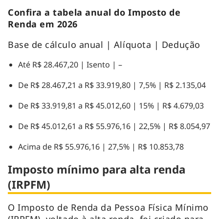
Confira a tabela anual do Imposto de
Renda em 2026
Base de cálculo anual | Alíquota | Dedução
Até R$ 28.467,20 | Isento | –
De R$ 28.467,21 a R$ 33.919,80 | 7,5% | R$ 2.135,04
De R$ 33.919,81 a R$ 45.012,60 | 15% | R$ 4.679,03
De R$ 45.012,61 a R$ 55.976,16 | 22,5% | R$ 8.054,97
Acima de R$ 55.976,16 | 27,5% | R$ 10.853,78
Imposto mínimo para alta renda
(IRPFM)
O Imposto de Renda da Pessoa Física Mínimo