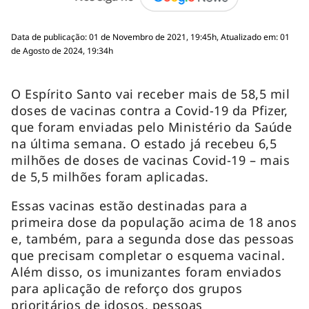
Data de publicação: 01 de Novembro de 2021, 19:45h, Atualizado em: 01
de Agosto de 2024, 19:34h
O Espírito Santo vai receber mais de 58,5 mil
doses de vacinas contra a Covid-19 da Pfizer,
que foram enviadas pelo Ministério da Saúde
na última semana. O estado já recebeu 6,5
milhões de doses de vacinas Covid-19 – mais
de 5,5 milhões foram aplicadas.
Essas vacinas estão destinadas para a
primeira dose da população acima de 18 anos
e, também, para a segunda dose das pessoas
que precisam completar o esquema vacinal.
Além disso, os imunizantes foram enviados
para aplicação de reforço dos grupos
prioritários de idosos, pessoas