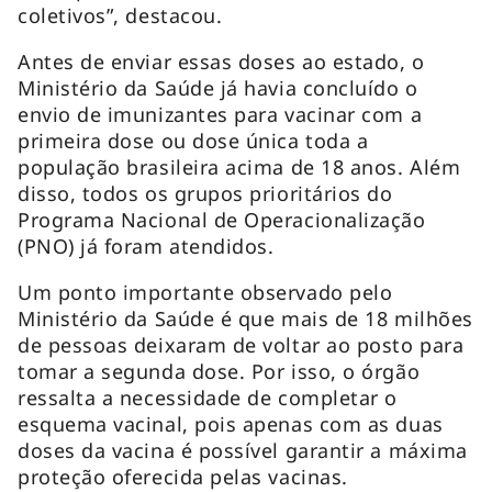
coletivos”, destacou.
Antes de enviar essas doses ao estado, o
Ministério da Saúde já havia concluído o
envio de imunizantes para vacinar com a
primeira dose ou dose única toda a
população brasileira acima de 18 anos. Além
disso, todos os grupos prioritários do
Programa Nacional de Operacionalização
(PNO) já foram atendidos.
Um ponto importante observado pelo
Ministério da Saúde é que mais de 18 milhões
de pessoas deixaram de voltar ao posto para
tomar a segunda dose. Por isso, o órgão
ressalta a necessidade de completar o
esquema vacinal, pois apenas com as duas
doses da vacina é possível garantir a máxima
proteção oferecida pelas vacinas.