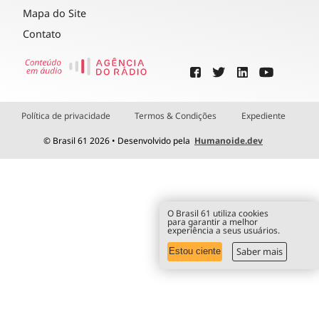
Mapa do Site
Contato
Política de privacidade
Termos & Condições
Expediente
© Brasil 61 2026 • Desenvolvido pela
Humanoide.dev
O Brasil 61 utiliza cookies
para garantir a melhor
experiência a seus usuários.
Saber mais
Estou ciente