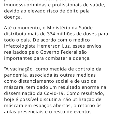
imunossuprimidas e profissionais de saúde,
devido ao elevado risco de óbito pela
doença.
Até o momento, o Ministério da Saúde
distribuiu mais de 334 milhões de doses para
todo o país. De acordo com o médico
infectologista Hemerson Luz, esses envios
realizados pelo Governo Federal são
importantes para combater a doença.
“A vacinação, como medida de controle da
pandemia, associada às outras medidas
como distanciamento social e de uso da
máscara, tem dado um resultado enorme na
disseminação da Covid-19. Como resultado,
hoje é possível discutir a não utilização de
máscara em espaços abertos, o retorno às
aulas presenciais e o resto de eventos