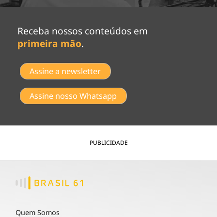
Receba nossos conteúdos em
primeira mão
.
Assine a newsletter
Assine nosso Whatsapp
PUBLICIDADE
Quem Somos