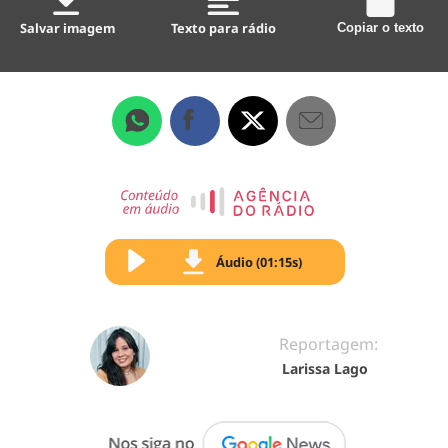
Salvar imagem
Texto para rádio
Copiar o texto
Áudio (01:15s)
Reportagem:
Larissa Lago