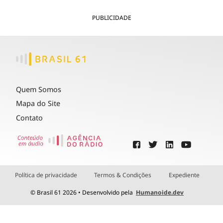
PUBLICIDADE
Quem Somos
Mapa do Site
Contato
Política de privacidade
Termos & Condições
Expediente
© Brasil 61 2026 • Desenvolvido pela
Humanoide.dev