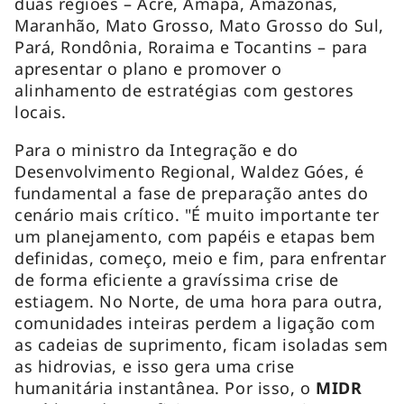
duas regiões – Acre, Amapá, Amazonas,
Maranhão, Mato Grosso, Mato Grosso do Sul,
Pará, Rondônia, Roraima e Tocantins – para
apresentar o plano e promover o
alinhamento de estratégias com gestores
locais.
Para o ministro da Integração e do
Desenvolvimento Regional, Waldez Góes, é
fundamental a fase de preparação antes do
cenário mais crítico. "É muito importante ter
um planejamento, com papéis e etapas bem
definidas, começo, meio e fim, para enfrentar
de forma eficiente a gravíssima crise de
estiagem. No Norte, de uma hora para outra,
comunidades inteiras perdem a ligação com
as cadeias de suprimento, ficam isoladas sem
as hidrovias, e isso gera uma crise
humanitária instantânea. Por isso, o
MIDR