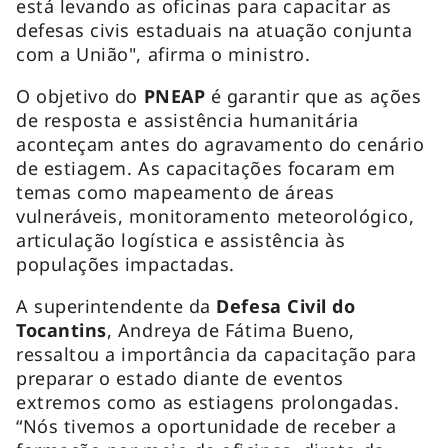
está levando as oficinas para capacitar as
defesas civis estaduais na atuação conjunta
com a União", afirma o ministro.
O objetivo do
PNEAP
é garantir que as ações
de resposta e assistência humanitária
aconteçam antes do agravamento do cenário
de estiagem. As capacitações focaram em
temas como mapeamento de áreas
vulneráveis, monitoramento meteorológico,
articulação logística e assistência às
populações impactadas.
A superintendente da
Defesa Civil do
Tocantins
, Andreya de Fátima Bueno,
ressaltou a importância da capacitação para
preparar o estado diante de eventos
extremos como as estiagens prolongadas.
“Nós tivemos a oportunidade de receber a