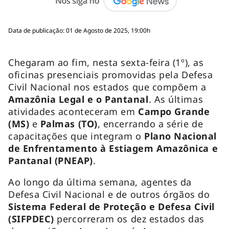
Data de publicação: 01 de Agosto de 2025, 19:00h
Chegaram ao fim, nesta sexta-feira (1º), as
oficinas presenciais promovidas pela Defesa
Civil Nacional nos estados que compõem a
Amazônia Legal e o Pantanal
. As últimas
atividades aconteceram em
Campo Grande
(MS)
e
Palmas (TO)
, encerrando a série de
capacitações que integram o
Plano Nacional
de Enfrentamento à Estiagem Amazônica e
Pantanal (PNEAP)
.
Ao longo da última semana, agentes da
Defesa Civil Nacional e de outros órgãos do
Sistema Federal de Proteção e Defesa Civil
(SIFPDEC)
percorreram os dez estados das