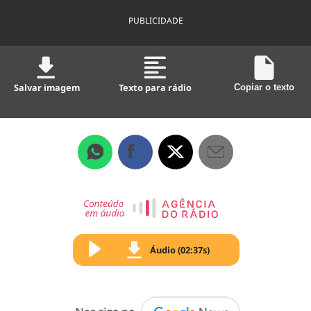
PUBLICIDADE
Salvar imagem
Texto para rádio
Copiar o texto
Áudio (02:37s)