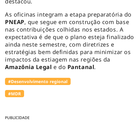
destacou.
As oficinas integram a etapa preparatória do
PNEAP
, que segue em construção com base
nas contribuições colhidas nos estados. A
expectativa é de que o plano esteja finalizado
ainda neste semestre, com diretrizes e
estratégias bem definidas para minimizar os
impactos da estiagem nas regiões da
Amazônia Legal
e do
Pantanal
.
#Desenvolvimento regional
#MDR
PUBLICIDADE