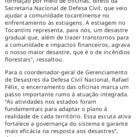
formação por meio de oficinas, direto da
Secretaria Nacional de Defesa Civil, que veio
ajudar a comunidade tocantinense no
enfrentamento às estiagens. A estiagem no
Tocantins representa, para nós, um desastre
gradual que, além de trazer transtornos para
a comunidade e impactos financeiros, agrava
o nosso maior desastre, que é o de incêndios
florestais", ressaltou.
Para o coordenador-geral de Gerenciamento
de Desastres da Defesa Civil Nacional, Rafael
Félix, o encerramento das oficinas marca um
passo importante rumo à atuação integrada.
“As atividades nos estados foram
fundamentais para adaptar o plano à
realidade de cada território. Essa escuta ativa
fortalece a governança do sistema e garante
mais eficácia na resposta aos desastres”,