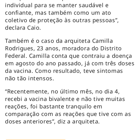
individual para se manter saudável e
confiante, mas também como um ato
coletivo de proteção às outras pessoas”,
declara Caio.
Também é o caso da arquiteta Camilla
Rodrigues, 23 anos, moradora do Distrito
Federal. Camilla conta que contraiu a doença
em agosto do ano passado, já com três doses
da vacina. Como resultado, teve sintomas
não tão intensos.
“Recentemente, no último mês, no dia 4,
recebi a vacina bivalente e não tive muitas
reações, foi bastante tranquilo em
comparação com as reações que tive com as
doses anteriores”, diz a arquiteta.