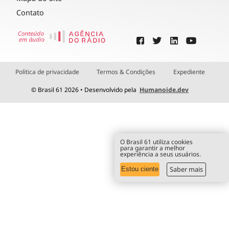
Contato
Política de privacidade
Termos & Condições
Expediente
© Brasil 61 2026 • Desenvolvido pela
Humanoide.dev
O Brasil 61 utiliza cookies
para garantir a melhor
experiência a seus usuários.
Saber mais
Estou ciente