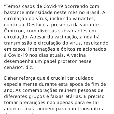
“Temos casos de Covid-19 ocorrendo com
bastante intensidade neste mês no Brasil. A
circulação do vírus, incluindo variantes,
continua. Destaco a presença da variante
Ômicron, com diversas subvariantes em
circulação. Apesar da vacinação, ainda há
transmissão e circulação do vírus, resultando
em casos, internações e óbitos relacionados
à Covid-19 nos dias atuais. A vacina
desempenha um papel protetor nesse
cenário”, diz.
Daher reforça que é crucial ter cuidado
especialmente durante esta época de fim de
ano. As comemorações reúnem pessoas de
diferentes grupos e faixas etárias. É preciso
tomar precauções não apenas para evitar
adoecer, mas também para não transmitir a