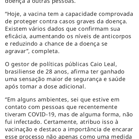
doença a outras pessoas.
“Hoje, a vacina tem a capacidade comprovada
de proteger contra casos graves da doença.
Existem vários dados que confirmam sua
eficácia, aumentando os níveis de anticorpos
e reduzindo a chance de a doença se
agravar”, completa.
O gestor de políticas públicas Caio Leal,
brasiliense de 28 anos, afirma ter ganhado
uma sensação maior de segurança e saúde
após tomar a dose adicional.
“Em alguns ambientes, sei que estive em
contato com pessoas que recentemente
tiveram COVID-19, mas de alguma forma, não
fui infectado. Certamente, atribuo isso à
vacinação e destaco a importância de encarar
esse processo não apenas como uma medida