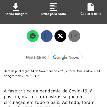
Salvar imagem
Texto para rádio
Copiar o texto
Data de publicação: 14 de Novembro de 2023, 20:55h, Atualizado em: 01
de Agosto de 2024, 19:33h
A fase crítica da pandemia de Covid-19 já
passou, mas o coronavírus segue em
circulação em todo o país. Ao todo, foram