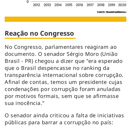
Reação no Congresso
No Congresso, parlamentares reagiram ao
documento. O senador Sérgio Moro (União
Brasil - PR) chegou a dizer que "era esperado
que o Brasil despencasse no
ranking
da
transparência internacional sobre corrupção.
Afinal de contas, temos um presidente cujas
condenações por corrupção foram anuladas
por motivos formais, sem que se afirmasse
sua inocência.”
O senador ainda criticou a falta de iniciativas
públicas para barrar a corrupção no país: