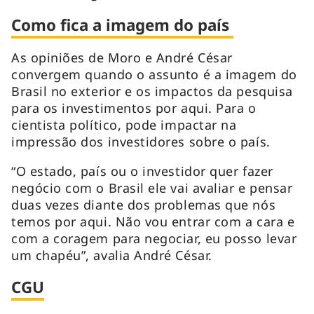
Como fica a imagem do país
As opiniões de Moro e André César
convergem quando o assunto é a imagem do
Brasil no exterior e os impactos da pesquisa
para os investimentos por aqui. Para o
cientista político, pode impactar na
impressão dos investidores sobre o país.
“O estado, país ou o investidor quer fazer
negócio com o Brasil ele vai avaliar e pensar
duas vezes diante dos problemas que nós
temos por aqui. Não vou entrar com a cara e
com a coragem para negociar, eu posso levar
um chapéu”, avalia André César.
CGU