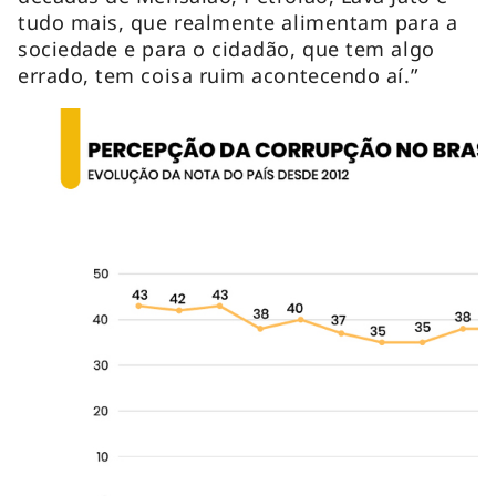
tudo mais, que realmente alimentam para a
sociedade e para o cidadão, que tem algo
errado, tem coisa ruim acontecendo aí.”