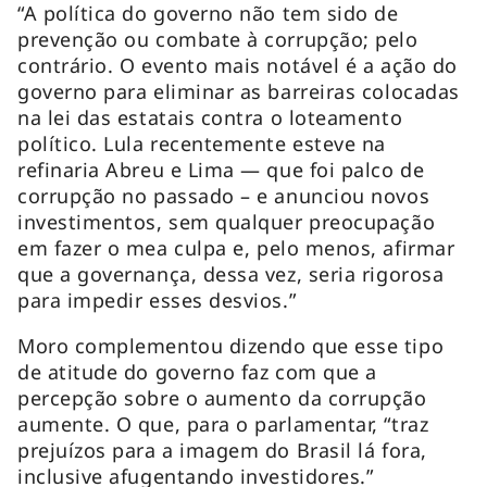
“A política do governo não tem sido de
prevenção ou combate à corrupção; pelo
contrário. O evento mais notável é a ação do
governo para eliminar as barreiras colocadas
na lei das estatais contra o loteamento
político. Lula recentemente esteve na
refinaria Abreu e Lima — que foi palco de
corrupção no passado – e anunciou novos
investimentos, sem qualquer preocupação
em fazer o
mea culpa
e, pelo menos, afirmar
que a governança, dessa vez, seria rigorosa
para impedir esses desvios.”
Moro complementou dizendo que esse tipo
de atitude do governo faz com que a
percepção sobre o aumento da corrupção
aumente. O que, para o parlamentar, “traz
prejuízos para a imagem do Brasil lá fora,
inclusive afugentando investidores.”