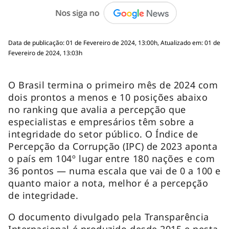
Data de publicação: 01 de Fevereiro de 2024, 13:00h, Atualizado em: 01 de
Fevereiro de 2024, 13:03h
O Brasil termina o primeiro mês de 2024 com
dois prontos a menos e 10 posições abaixo
no ranking que avalia a percepção que
especialistas e empresários têm sobre a
integridade do setor público. O Índice de
Percepção da Corrupção (IPC) de 2023 aponta
o país em 104º lugar entre 180 nações e com
36 pontos — numa escala que vai de 0 a 100 e
quanto maior a nota, melhor é a percepção
de integridade.
O documento divulgado pela Transparência
Internacional é produzido desde 2015 e nesta