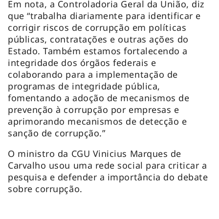
Em nota, a Controladoria Geral da União, diz
que “trabalha diariamente para identificar e
corrigir riscos de corrupção em políticas
públicas, contratações e outras ações do
Estado. Também estamos fortalecendo a
integridade dos órgãos federais e
colaborando para a implementação de
programas de integridade pública,
fomentando a adoção de mecanismos de
prevenção à corrupção por empresas e
aprimorando mecanismos de detecção e
sanção de corrupção.”
O ministro da CGU Vinicius Marques de
Carvalho usou uma rede social para criticar a
pesquisa e defender a importância do debate
sobre corrupção.