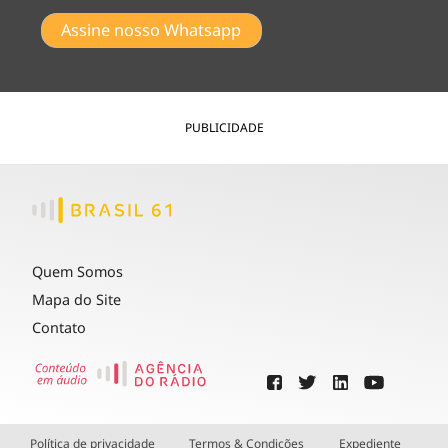
Assine nosso Whatsapp
PUBLICIDADE
Quem Somos
Mapa do Site
Contato
Política de privacidade
Termos & Condições
Expediente