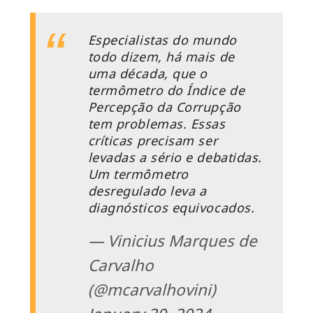
Especialistas do mundo
todo dizem, há mais de
uma década, que o
termômetro do Índice de
Percepção da Corrupção
tem problemas. Essas
críticas precisam ser
levadas a sério e debatidas.
Um termômetro
desregulado leva a
diagnósticos equivocados.
— Vinicius Marques de
Carvalho
(@mcarvalhovini)