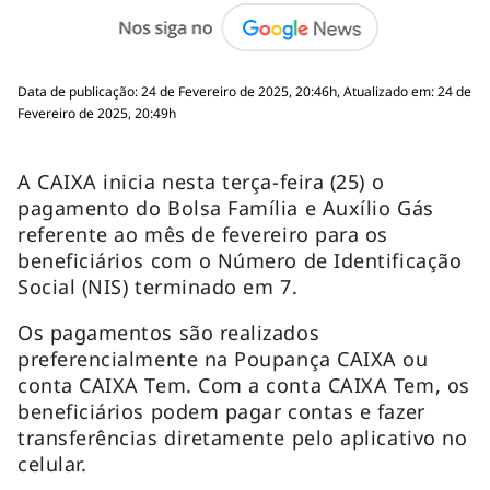
Data de publicação: 24 de Fevereiro de 2025, 20:46h, Atualizado em: 24 de
Fevereiro de 2025, 20:49h
A CAIXA inicia nesta terça-feira (25) o
pagamento do Bolsa Família e Auxílio Gás
referente ao mês de fevereiro para os
beneficiários com o Número de Identificação
Social (NIS) terminado em 7.
Os pagamentos são realizados
preferencialmente na Poupança CAIXA ou
conta CAIXA Tem. Com a conta CAIXA Tem, os
beneficiários podem pagar contas e fazer
transferências diretamente pelo aplicativo no
celular.