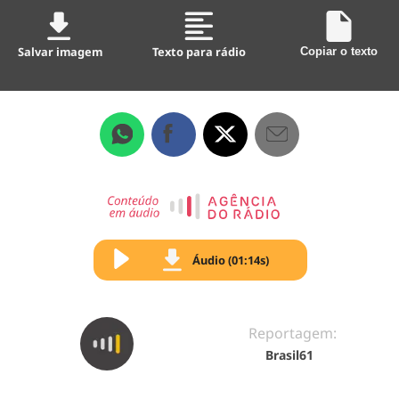
Salvar imagem
Texto para rádio
Copiar o texto
Áudio (01:14s)
Reportagem:
Brasil61