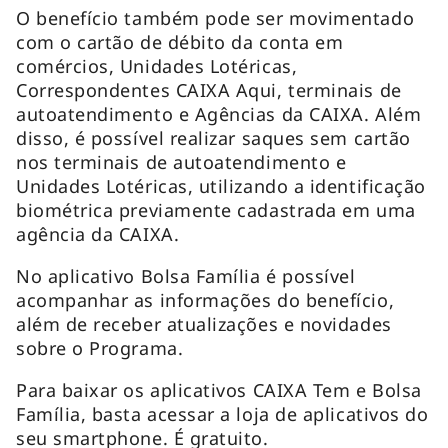
O benefício também pode ser movimentado
com o cartão de débito da conta em
comércios, Unidades Lotéricas,
Correspondentes CAIXA Aqui, terminais de
autoatendimento e Agências da CAIXA. Além
disso, é possível realizar saques sem cartão
nos terminais de autoatendimento e
Unidades Lotéricas, utilizando a identificação
biométrica previamente cadastrada em uma
agência da CAIXA.
No aplicativo Bolsa Família é possível
acompanhar as informações do benefício,
além de receber atualizações e novidades
sobre o Programa.
Para baixar os aplicativos CAIXA Tem e Bolsa
Família, basta acessar a loja de aplicativos do
seu smartphone. É gratuito.