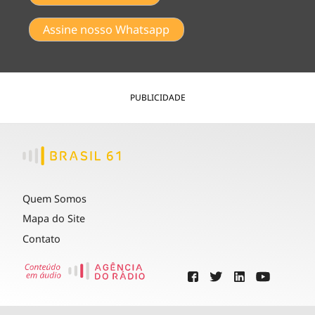
Assine nosso Whatsapp
PUBLICIDADE
Quem Somos
Mapa do Site
Contato