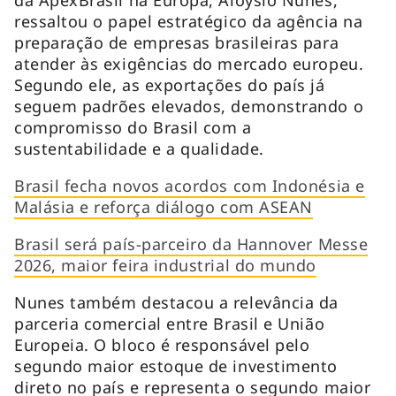
ressaltou o papel estratégico da agência na
preparação de empresas brasileiras para
atender às exigências do mercado europeu.
Segundo ele, as exportações do país já
seguem padrões elevados, demonstrando o
compromisso do Brasil com a
sustentabilidade e a qualidade.
Brasil fecha novos acordos com Indonésia e
Malásia e reforça diálogo com ASEAN
Brasil será país-parceiro da Hannover Messe
2026, maior feira industrial do mundo
Nunes também destacou a relevância da
parceria comercial entre Brasil e União
Europeia. O bloco é responsável pelo
segundo maior estoque de investimento
direto no país e representa o segundo maior