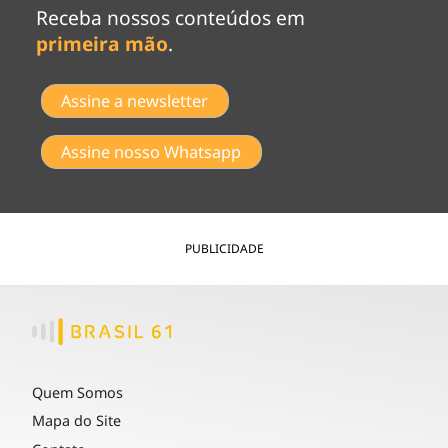
Receba nossos conteúdos em
primeira mão
.
Assine a newsletter
Assine nosso Whatsapp
PUBLICIDADE
Quem Somos
Mapa do Site