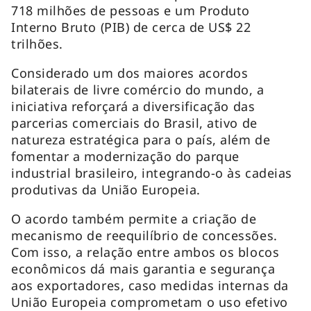
718 milhões de pessoas e um Produto
Interno Bruto (PIB) de cerca de US$ 22
trilhões.
Considerado um dos maiores acordos
bilaterais de livre comércio do mundo, a
iniciativa reforçará a diversificação das
parcerias comerciais do Brasil, ativo de
natureza estratégica para o país, além de
fomentar a modernização do parque
industrial brasileiro, integrando-o às cadeias
produtivas da União Europeia.
O acordo também permite a criação de
mecanismo de reequilíbrio de concessões.
Com isso, a relação entre ambos os blocos
econômicos dá mais garantia e segurança
aos exportadores, caso medidas internas da
União Europeia comprometam o uso efetivo