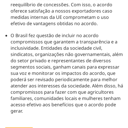
reequilíbrio de concessões. Com isso, o acordo
oferece satisfação a nossos exportadores caso
medidas internas da UE comprometam o uso
efetivo de vantagens obtidas no acordo.
O Brasil fez questão de incluir no acordo
compromissos que garantem a transparência e a
inclusividade. Entidades da sociedade civil,
sindicatos, organizações não governamentais, além
do setor privado e representantes de diversos
segmentos sociais, ganham canais para expressar
sua voz e monitorar os impactos do acordo, que
poderá ser revisado periodicamente para melhor
atender aos interesses da sociedade. Além disso, há
compromissos para fazer com que agricultores
familiares, comunidades locais e mulheres tenham
acesso efetivo aos benefícios que o acordo pode
gerar.