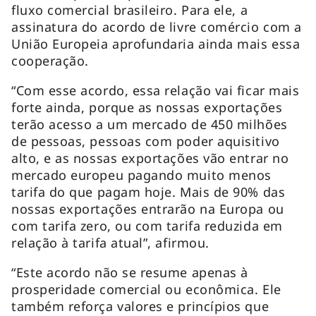
fluxo comercial brasileiro. Para ele, a
assinatura do acordo de livre comércio com a
União Europeia aprofundaria ainda mais essa
cooperação.
“Com esse acordo, essa relação vai ficar mais
forte ainda, porque as nossas exportações
terão acesso a um mercado de 450 milhões
de pessoas, pessoas com poder aquisitivo
alto, e as nossas exportações vão entrar no
mercado europeu pagando muito menos
tarifa do que pagam hoje. Mais de 90% das
nossas exportações entrarão na Europa ou
com tarifa zero, ou com tarifa reduzida em
relação à tarifa atual”, afirmou.
“Este acordo não se resume apenas à
prosperidade comercial ou econômica. Ele
também reforça valores e princípios que