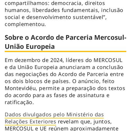
compartilhamos: democracia, direitos
humanos, liberdades fundamentais, inclusão
social e desenvolvimento sustentável”,
complementou.
Sobre o Acordo de Parceria Mercosul-
União Europeia
Em dezembro de 2024, líderes do MERCOSUL
e da União Europeia anunciaram a conclusão
das negociações do Acordo de Parceria entre
os dois blocos de países. O anúncio, feito
Montevidéu, permite a preparação dos textos
do acordo para as fases de assinatura e
ratificação.
Dados divulgados pelo Ministério das
Relações Exteriores
revelam que, juntos,
MERCOSUL e UE reúnem aproximadamente