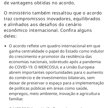
de vantagens obtidas no acordo.
O ministério também ressaltou que o acordo
traz compromissos inovadores, equilibrados
e alinhados aos desafios do cenário
econômico internacional. Confira alguns
deles:
O acordo reflete um quadro internacional em que
ganha centralidade o papel do Estado como indutor
do crescimento e promotor da resiliência das
economias nacionais, sobretudo após a pandemia
do COVID-19. O MERCOSUL e a União Europeia
abrem importantes oportunidades para o aumento
do comércio e de investimentos bilaterais, sem
deixar de preservar o espaço para a implementação
de políticas públicas em áreas como saúde,
empregos, meio ambiente, inovação e agricultura
familiar.