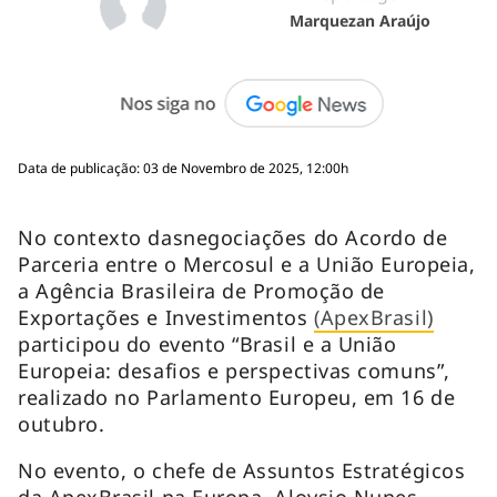
Marquezan Araújo
Data de publicação: 03 de Novembro de 2025, 12:00h
No contexto dasnegociações do Acordo de
Parceria entre o Mercosul e a União Europeia,
a Agência Brasileira de Promoção de
Exportações e Investimentos
(ApexBrasil)
participou do evento “Brasil e a União
Europeia: desafios e perspectivas comuns”,
realizado no Parlamento Europeu, em 16 de
outubro.
No evento, o chefe de Assuntos Estratégicos
da ApexBrasil na Europa, Aloysio Nunes,