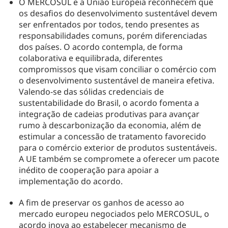
O MERCOSUL e a União Europeia reconhecem que
os desafios do desenvolvimento sustentável devem
ser enfrentados por todos, tendo presentes as
responsabilidades comuns, porém diferenciadas
dos países. O acordo contempla, de forma
colaborativa e equilibrada, diferentes
compromissos que visam conciliar o comércio com
o desenvolvimento sustentável de maneira efetiva.
Valendo-se das sólidas credenciais de
sustentabilidade do Brasil, o acordo fomenta a
integração de cadeias produtivas para avançar
rumo à descarbonização da economia, além de
estimular a concessão de tratamento favorecido
para o comércio exterior de produtos sustentáveis.
A UE também se compromete a oferecer um pacote
inédito de cooperação para apoiar a
implementação do acordo.
A fim de preservar os ganhos de acesso ao
mercado europeu negociados pelo MERCOSUL, o
acordo inova ao estabelecer mecanismo de