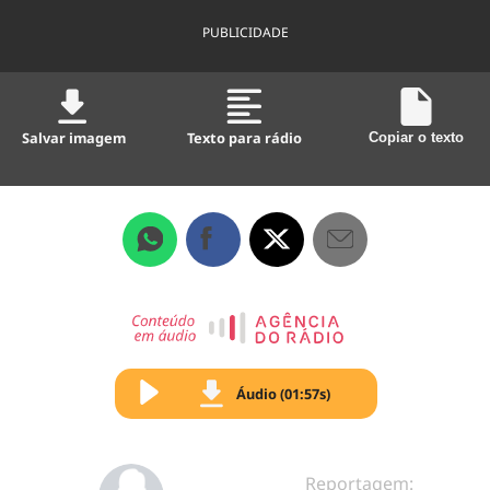
PUBLICIDADE
Salvar imagem
Texto para rádio
Copiar o texto
Áudio (01:57s)
Reportagem: