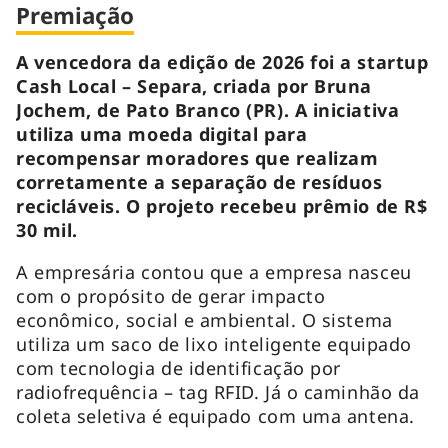
Premiação
A vencedora da edição de 2026 foi a startup
Cash Local – Separa, criada por Bruna
Jochem, de Pato Branco (PR). A iniciativa
utiliza uma moeda digital para
recompensar moradores que realizam
corretamente a separação de resíduos
recicláveis. O projeto recebeu prêmio de R$
30 mil.
A empresária contou que a empresa nasceu
com o propósito de gerar impacto
econômico, social e ambiental. O sistema
utiliza um saco de lixo inteligente equipado
com tecnologia de identificação por
radiofrequência – tag RFID. Já o caminhão da
coleta seletiva é equipado com uma antena.