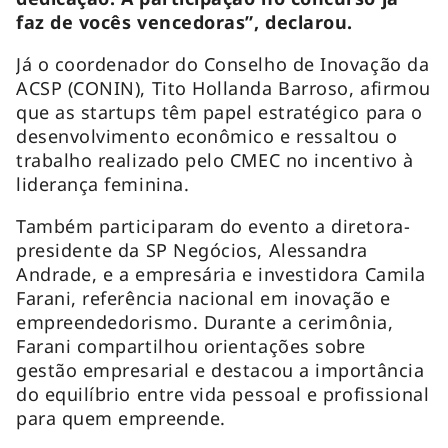
faz de vocês vencedoras”, declarou.
Já o coordenador do Conselho de Inovação da
ACSP (CONIN), Tito Hollanda Barroso, afirmou
que as startups têm papel estratégico para o
desenvolvimento econômico e ressaltou o
trabalho realizado pelo CMEC no incentivo à
liderança feminina.
Também participaram do evento a diretora-
presidente da SP Negócios, Alessandra
Andrade, e a empresária e investidora Camila
Farani, referência nacional em inovação e
empreendedorismo. Durante a cerimônia,
Farani compartilhou orientações sobre
gestão empresarial e destacou a importância
do equilíbrio entre vida pessoal e profissional
para quem empreende.