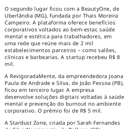
O segundo lugar ficou com a BeautyOne, de
Uberlândia (MG), fundada por Thais Moreira
Campeiro. A plataforma oferece benefícios
corporativos voltados ao bem-estar, saúde
mental e estética para trabalhadores, em
uma rede que reúne mais de 2 mil
estabelecimentos parceiros – como salões,
clínicas e barbearias. A startup recebeu R$ 8
mil.
A RevigoradaMente, da empreendedora Joana
Paula de Andrade e Silva, de João Pessoa (PB),
ficou em terceiro lugar. A empresa
desenvolve soluções digitais voltadas à saúde
mental e prevenção do burnout no ambiente
corporativo. O prêmio foi de R$ 5 mil.
A Stardust Zone, criada por Sarah Fernandes