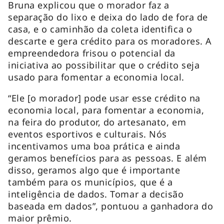
Bruna explicou que o morador faz a
separação do lixo e deixa do lado de fora de
casa, e o caminhão da coleta identifica o
descarte e gera crédito para os moradores. A
empreendedora frisou o potencial da
iniciativa ao possibilitar que o crédito seja
usado para fomentar a economia local.
“Ele [o morador] pode usar esse crédito na
economia local, para fomentar a economia,
na feira do produtor, do artesanato, em
eventos esportivos e culturais. Nós
incentivamos uma boa prática e ainda
geramos benefícios para as pessoas. E além
disso, geramos algo que é importante
também para os municípios, que é a
inteligência de dados. Tomar a decisão
baseada em dados”, pontuou a ganhadora do
maior prêmio.