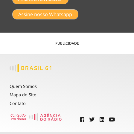
Assine nosso Whatsapp
PUBLICIDADE
Quem Somos
Mapa do Site
Contato