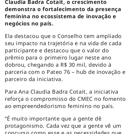
Claudia Badra Cotait, o crescimento
demonstra o fortalecimento da presença
feminina no ecossistema de inovação e
negócios no país.
Ela destacou que o Conselho tem ampliado
seu impacto na trajetória e na vida de cada
participante e destacou que o valor do
prêmio para o primeiro lugar neste ano
dobrou, chegando a R$ 30 mil, devido à
parceria com o Pateo 76 – hub de inovação e
parceiro da iniciativa.
Para Ana Claudia Badra Cotait, a iniciativa
reforça o compromisso do CMEC no fomento
ao empreendedorismo feminino no país.
“É muito importante que a gente dê
protagonismo. Cada vez que a gente vê um
concurso como esse e as necessidades que