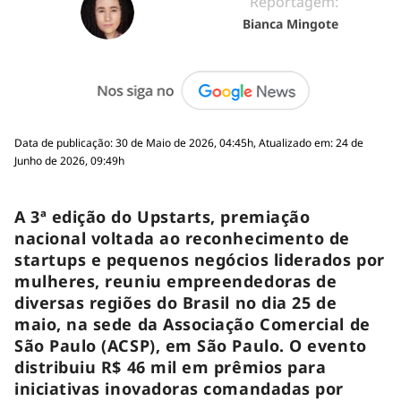
Reportagem:
Bianca Mingote
Data de publicação: 30 de Maio de 2026, 04:45h, Atualizado em: 24 de
Junho de 2026, 09:49h
A 3ª edição do Upstarts, premiação
nacional voltada ao reconhecimento de
startups e pequenos negócios liderados por
mulheres, reuniu empreendedoras de
diversas regiões do Brasil no dia 25 de
maio, na sede da Associação Comercial de
São Paulo (ACSP), em São Paulo. O evento
distribuiu R$ 46 mil em prêmios para
iniciativas inovadoras comandadas por