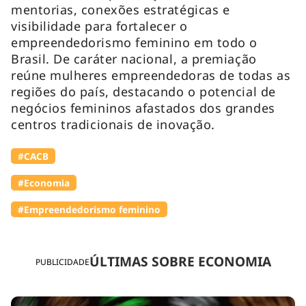
mentorias, conexões estratégicas e
visibilidade para fortalecer o
empreendedorismo feminino em todo o
Brasil. De caráter nacional, a premiação
reúne mulheres empreendedoras de todas as
regiões do país, destacando o potencial de
negócios femininos afastados dos grandes
centros tradicionais de inovação.
#⁠CACB
#Economia
#Empreendedorismo feminino
ÚLTIMAS SOBRE ECONOMIA
PUBLICIDADE