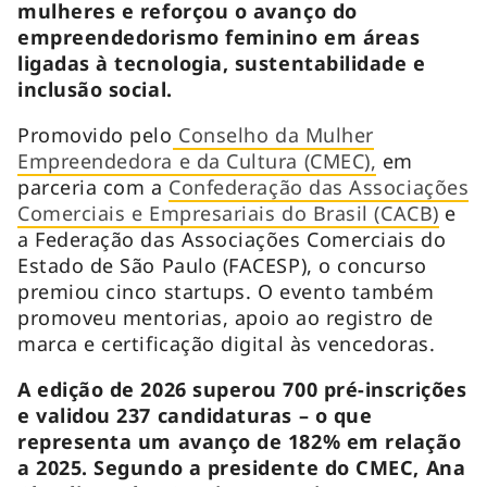
mulheres e reforçou o avanço do
empreendedorismo feminino em áreas
ligadas à tecnologia, sustentabilidade e
inclusão social.
Promovido pelo
Conselho da Mulher
Empreendedora e da Cultura (CMEC),
em
parceria com a
Confederação das Associações
Comerciais e Empresariais do Brasil (CACB)
e
a Federação das Associações Comerciais do
Estado de São Paulo (FACESP), o concurso
premiou cinco startups. O evento também
promoveu mentorias, apoio ao registro de
marca e certificação digital às vencedoras.
A edição de 2026 superou 700 pré-inscrições
e validou 237 candidaturas – o que
representa um avanço de 182% em relação
a 2025. Segundo a presidente do CMEC, Ana