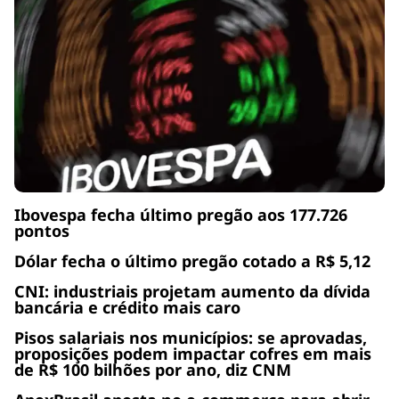
Ibovespa fecha último pregão aos 177.726
pontos
Dólar fecha o último pregão cotado a R$ 5,12
CNI: industriais projetam aumento da dívida
bancária e crédito mais caro
Pisos salariais nos municípios: se aprovadas,
proposições podem impactar cofres em mais
de R$ 100 bilhões por ano, diz CNM