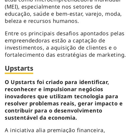
(MEI), especialmente nos setores de
educação, saúde e bem-estar, varejo, moda,
beleza e recursos humanos.
Entre os principais desafios apontados pelas
empreendedoras estão a captação de
investimentos, a aquisição de clientes e o
fortalecimento das estratégias de marketing.
Upstarts
O Upstarts foi criado para identificar,
reconhecer e impulsionar negócios
inovadores que utilizam tecnologia para
resolver problemas reais, gerar impacto e
contribuir para o desenvolvimento
sustentável da economia.
A iniciativa alia premiação financeira,