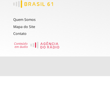
Quem Somos
Mapa do Site
Contato