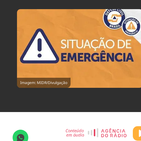
Imagem: MIDR/Divulgação