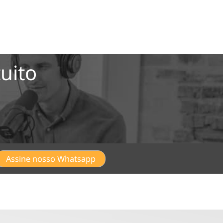
uito
Assine nosso Whatsapp