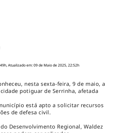
:49h, Atualizado em: 09 de Maio de 2025, 22:52h
onheceu, nesta sexta-feira, 9 de maio, a
cidade potiguar de Serrinha, afetada
nicípio está apto a solicitar recursos
es de defesa civil.
e do Desenvolvimento Regional, Waldez