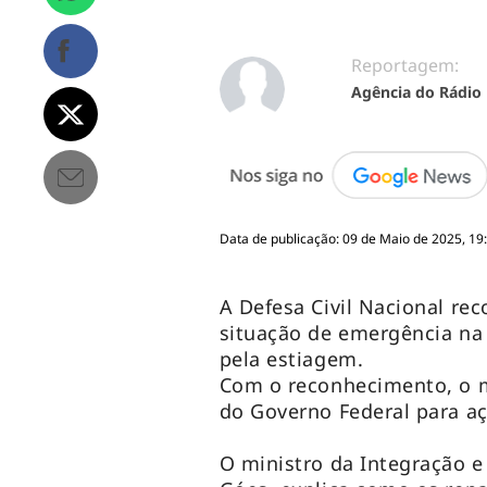
Reportagem:
Agência do Rádio
Data de publicação: 09 de Maio de 2025, 19
A Defesa Civil Nacional rec
situação de emergência na 
pela estiagem.
Com o reconhecimento, o mu
do Governo Federal para açõ
O ministro da Integração 