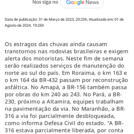
Data de publicação: 31 de Março de 2023, 20:25h, Atualizado em: 01 de
Agosto de 2024, 19:26h
Os estragos das chuvas ainda causam
transtornos nas rodovias brasileiras e exigem
alerta dos motoristas. Neste fim de semana
serão realizados serviços de manutenção do
norte ao sul do país. Em Roraima, o km 163 e
o km 164 da BR-432 passam por reconstrução
asfáltica. No Amapá, a BR-156 também passa
por obras do km 240 ao 243. No Pará, a BR-
230, próximo a Altamira, equipes trabalham
na pavimentação da via. No Maranhão, a BR-
316 a via foi parcialmente desbloqueada,
como informa Defesa Civil do estado.
“A BR-
316 estava parcialmente liberada, por conta