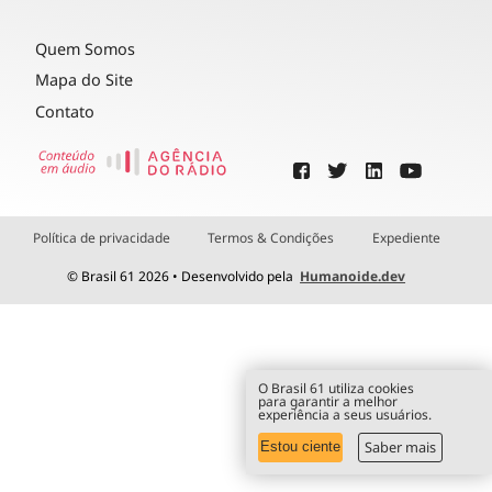
Quem Somos
Mapa do Site
Contato
Política de privacidade
Termos & Condições
Expediente
© Brasil 61 2026 • Desenvolvido pela
Humanoide.dev
O Brasil 61 utiliza cookies
para garantir a melhor
experiência a seus usuários.
Saber mais
Estou ciente