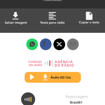
Salvar imagem
Texto para rádio
Copiar o texto
Áudio (02:12s)
Reportagem:
Brasil61