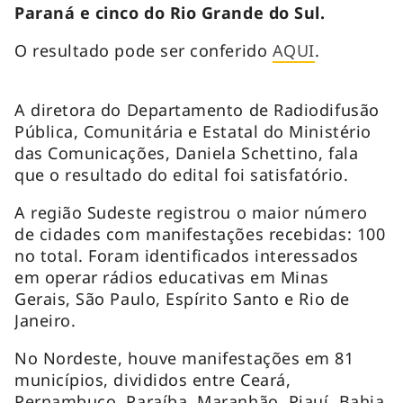
Paraná e cinco do Rio Grande do Sul.
O resultado pode ser conferido
AQUI
.
A diretora do Departamento de Radiodifusão
Pública, Comunitária e Estatal do Ministério
das Comunicações, Daniela Schettino, fala
que o resultado do edital foi satisfatório.
A região Sudeste registrou o maior número
de cidades com manifestações recebidas: 100
no total. Foram identificados interessados
em operar rádios educativas em Minas
Gerais, São Paulo, Espírito Santo e Rio de
Janeiro.
No Nordeste, houve manifestações em 81
municípios, divididos entre Ceará,
Pernambuco, Paraíba, Maranhão, Piauí, Bahia