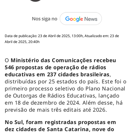
Data de publicação: 23 de Abril de 2025, 13:00h, Atualizado em: 23 de
Abril de 2025, 20:40h
O
Ministério das Comunicações recebeu
546 propostas de operação de rádios
educativas em 237 cidades brasileiras
,
distribuídas por 25 estados do país. Este foi o
primeiro processo seletivo do Plano Nacional
de Outorgas de Rádios Educativas, lançado
em 18 de dezembro de 2024. Além desse, há
previsão de mais três editais até 2026.
No Sul, foram registradas propostas em
dez cidades de Santa Catarina, nove do