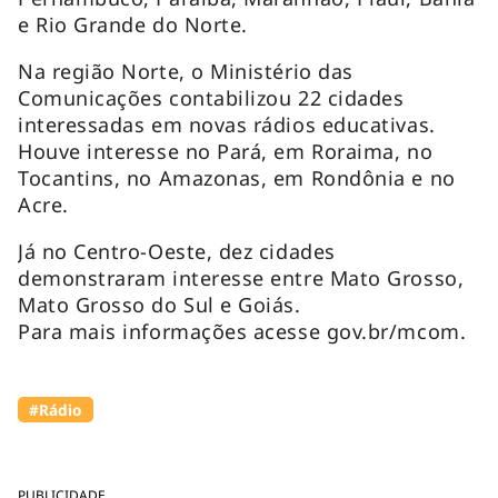
e Rio Grande do Norte.
Na região Norte, o Ministério das
Comunicações contabilizou 22 cidades
interessadas em novas rádios educativas.
Houve interesse no Pará, em Roraima, no
Tocantins, no Amazonas, em Rondônia e no
Acre.
Já no Centro-Oeste, dez cidades
demonstraram interesse entre Mato Grosso,
Mato Grosso do Sul e Goiás.
Para mais informações acesse gov.br/mcom.
#Rádio
PUBLICIDADE