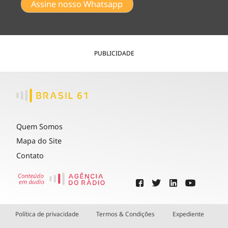
Assine nosso Whatsapp
PUBLICIDADE
Quem Somos
Mapa do Site
Contato
Política de privacidade
Termos & Condições
Expediente