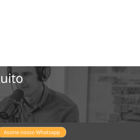
uito
Assine nosso Whatsapp