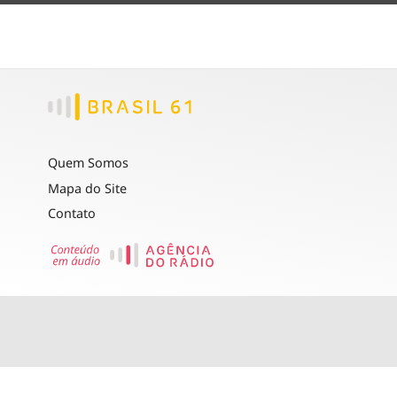
Quem Somos
Mapa do Site
Contato