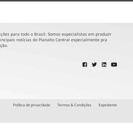
ões para todo o Brasil. Somos especialistas em produzir
incipais notícias do Planalto Central especialmente pra
ução.
Política de privacidade
Termos & Condições
Expediente