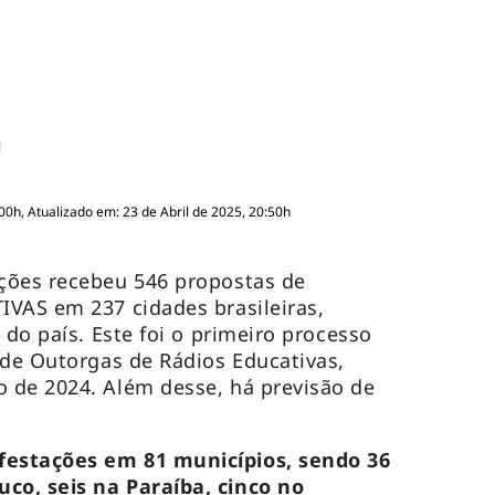
00h, Atualizado em: 23 de Abril de 2025, 20:50h
ções recebeu 546 propostas de
VAS em 237 cidades brasileiras,
 do país. Este foi o primeiro processo
 de Outorgas de Rádios Educativas,
 de 2024. Além desse, há previsão de
estações em 81 municípios, sendo 36
o, seis na Paraíba, cinco no