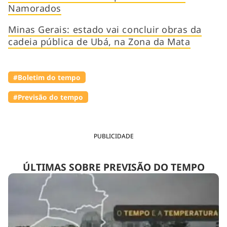
Namorados
Minas Gerais: estado vai concluir obras da
cadeia pública de Ubá, na Zona da Mata
#Boletim do tempo
#Previsão do tempo
PUBLICIDADE
ÚLTIMAS SOBRE PREVISÃO DO TEMPO