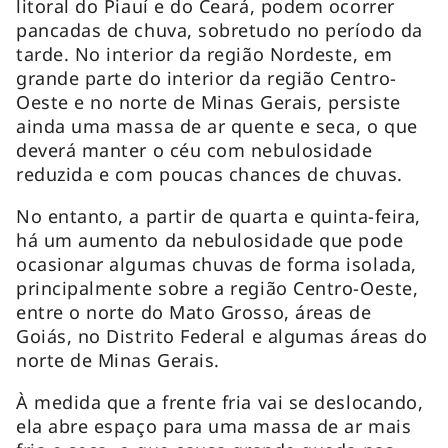
litoral do Piauí e do Ceará, podem ocorrer
pancadas de chuva, sobretudo no período da
tarde. No interior da região Nordeste, em
grande parte do interior da região Centro-
Oeste e no norte de Minas Gerais, persiste
ainda uma massa de ar quente e seca, o que
deverá manter o céu com nebulosidade
reduzida e com poucas chances de chuvas.
No entanto, a partir de quarta e quinta-feira,
há um aumento da nebulosidade que pode
ocasionar algumas chuvas de forma isolada,
principalmente sobre a região Centro-Oeste,
entre o norte do Mato Grosso, áreas de
Goiás, no Distrito Federal e algumas áreas do
norte de Minas Gerais.
À medida que a frente fria vai se deslocando,
ela abre espaço para uma massa de ar mais