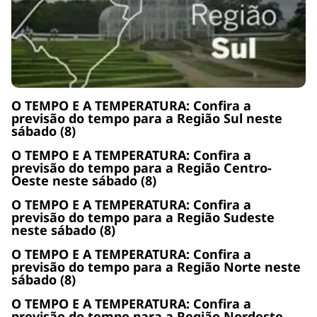
O TEMPO E A TEMPERATURA: Confira a
previsão do tempo para a Região Sul neste
sábado (8)
O TEMPO E A TEMPERATURA: Confira a
previsão do tempo para a Região Centro-
Oeste neste sábado (8)
O TEMPO E A TEMPERATURA: Confira a
previsão do tempo para a Região Sudeste
neste sábado (8)
O TEMPO E A TEMPERATURA: Confira a
previsão do tempo para a Região Norte neste
sábado (8)
O TEMPO E A TEMPERATURA: Confira a
previsão do tempo para a Região Nordeste