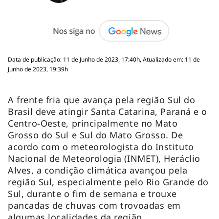
Data de publicação: 11 de Junho de 2023, 17:40h, Atualizado em: 11 de
Junho de 2023, 19:39h
A frente fria que avança pela região Sul do
Brasil deve atingir Santa Catarina, Paraná e o
Centro-Oeste, principalmente no Mato
Grosso do Sul e Sul do Mato Grosso. De
acordo com o meteorologista do Instituto
Nacional de Meteorologia (INMET), Heráclio
Alves, a condição climática avançou pela
região Sul, especialmente pelo Rio Grande do
Sul, durante o fim de semana e trouxe
pancadas de chuvas com trovoadas em
algumas localidades da região.