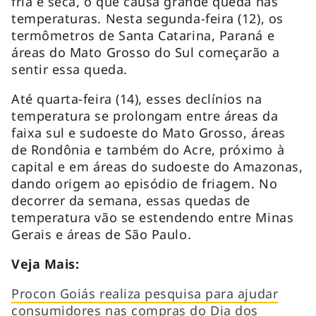
fria e seca, o que causa grande queda nas
temperaturas. Nesta segunda-feira (12), os
termômetros de Santa Catarina, Paraná e
áreas do Mato Grosso do Sul começarão a
sentir essa queda.
Até quarta-feira (14), esses declínios na
temperatura se prolongam entre áreas da
faixa sul e sudoeste do Mato Grosso, áreas
de Rondônia e também do Acre, próximo à
capital e em áreas do sudoeste do Amazonas,
dando origem ao episódio de friagem. No
decorrer da semana, essas quedas de
temperatura vão se estendendo entre Minas
Gerais e áreas de São Paulo.
Veja Mais:
Procon Goiás realiza pesquisa para ajudar
consumidores nas compras do Dia dos