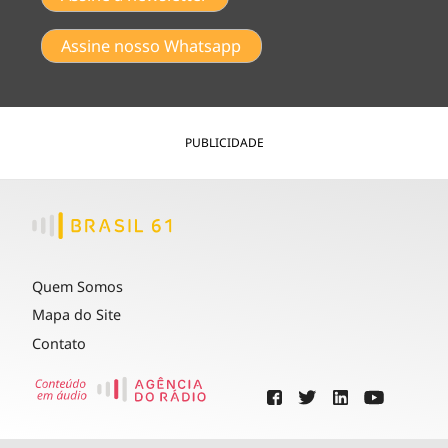
Assine nosso Whatsapp
PUBLICIDADE
Quem Somos
Mapa do Site
Contato