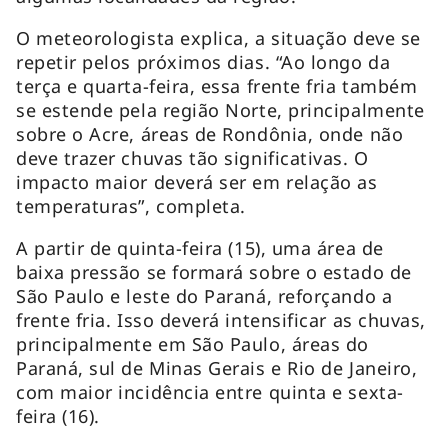
O meteorologista explica, a situação deve se
repetir pelos próximos dias. “Ao longo da
terça e quarta-feira, essa frente fria também
se estende pela região Norte, principalmente
sobre o Acre, áreas de Rondônia, onde não
deve trazer chuvas tão significativas. O
impacto maior deverá ser em relação as
temperaturas”, completa.
A partir de quinta-feira (15), uma área de
baixa pressão se formará sobre o estado de
São Paulo e leste do Paraná, reforçando a
frente fria. Isso deverá intensificar as chuvas,
principalmente em São Paulo, áreas do
Paraná, sul de Minas Gerais e Rio de Janeiro,
com maior incidência entre quinta e sexta-
feira (16).