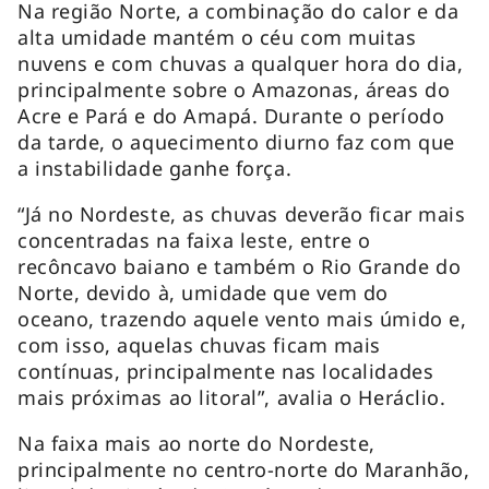
Na região Norte, a combinação do calor e da
alta umidade mantém o céu com muitas
nuvens e com chuvas a qualquer hora do dia,
principalmente sobre o Amazonas, áreas do
Acre e Pará e do Amapá. Durante o período
da tarde, o aquecimento diurno faz com que
a instabilidade ganhe força.
“Já no Nordeste, as chuvas deverão ficar mais
concentradas na faixa leste, entre o
recôncavo baiano e também o Rio Grande do
Norte, devido à, umidade que vem do
oceano, trazendo aquele vento mais úmido e,
com isso, aquelas chuvas ficam mais
contínuas, principalmente nas localidades
mais próximas ao litoral”, avalia o Heráclio.
Na faixa mais ao norte do Nordeste,
principalmente no centro-norte do Maranhão,