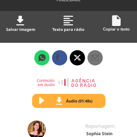
Salvar imagem
Texto para rádio
Copiar o texto
Áudio (01:48s)
Reportagem:
Sophia Stein