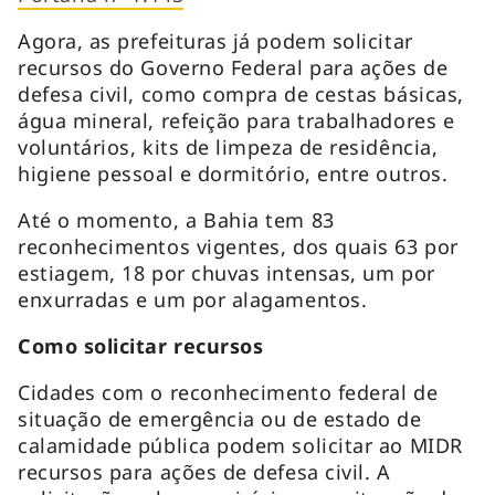
Agora, as prefeituras já podem solicitar
recursos do Governo Federal para ações de
defesa civil, como compra de cestas básicas,
água mineral, refeição para trabalhadores e
voluntários, kits de limpeza de residência,
higiene pessoal e dormitório, entre outros.
Até o momento, a Bahia tem 83
reconhecimentos vigentes, dos quais 63 por
estiagem, 18 por chuvas intensas, um por
enxurradas e um por alagamentos.
Como solicitar recursos
Cidades com o reconhecimento federal de
situação de emergência ou de estado de
calamidade pública podem solicitar ao MIDR
recursos para ações de defesa civil. A