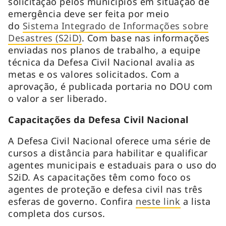
solicitação pelos municípios em situação de
emergência deve ser feita por meio
do
Sistema Integrado de Informações sobre
Desastres (S2iD)
. Com base nas informações
enviadas nos planos de trabalho, a equipe
técnica da Defesa Civil Nacional avalia as
metas e os valores solicitados. Com a
aprovação, é publicada portaria no DOU com
o valor a ser liberado.
Capacitações da Defesa Civil Nacional
A Defesa Civil Nacional oferece uma série de
cursos a distância para habilitar e qualificar
agentes municipais e estaduais para o uso do
S2iD. As capacitações têm como foco os
agentes de proteção e defesa civil nas três
esferas de governo. Confira
neste link
a lista
completa dos cursos.