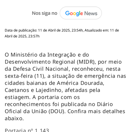
Data de publicação: 11 de Abril de 2025, 23:54h, Atualizado em: 11 de
Abril de 2025, 23:57h
O Ministério da Integração e do
Desenvolvimento Regional (MIDR), por meio
da Defesa Civil Nacional, reconheceu, nesta
sexta-feira (11), a situação de emergência nas
cidades baianas de América Dourada,
Caetanos e Lajedinho, afetadas pela
estiagem. A portaria com os
reconhecimentos foi publicada no Diário
Oficial da União (DOU). Confira mais detalhes
abaixo.
Portaria nº 1.143