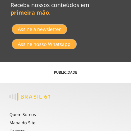
Receba nossos conteúdos em
primeira mão
.
Assine a newsletter
Assine nosso Whatsapp
PUBLICIDADE
Quem Somos
Mapa do Site