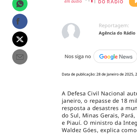
Reportagem:
Agência do Rádio
Data de publicação: 28 de Janeiro de 2025, 
A Defesa Civil Nacional aut
janeiro, o repasse de 18 mi
resposta a desastres a mun
do Sul, Minas Gerais, Pará
e Piauí. O ministro da Int
Waldez Góes, explica como