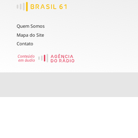
Quem Somos
Mapa do Site
Contato