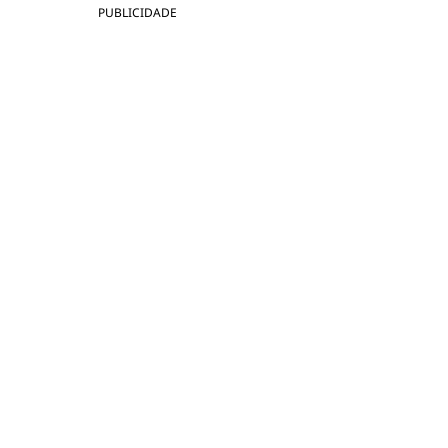
PUBLICIDADE