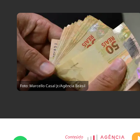
Foto: Marcello Casal Jr./Agência Brasil