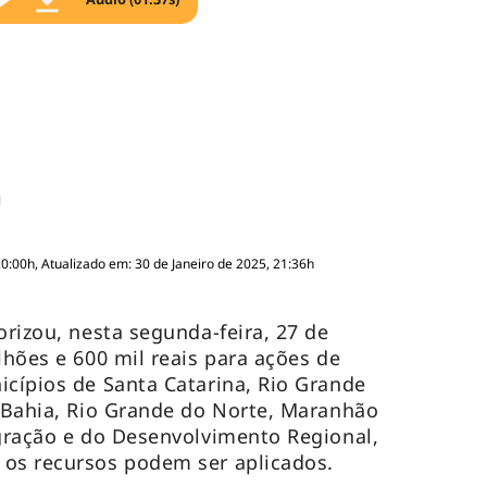
20:00h, Atualizado em: 30 de Janeiro de 2025, 21:36h
orizou, nesta segunda-feira, 27 de
lhões e 600 mil reais para ações de
icípios de Santa Catarina, Rio Grande
, Bahia, Rio Grande do Norte, Maranhão
egração e do Desenvolvimento Regional,
 os recursos podem ser aplicados.