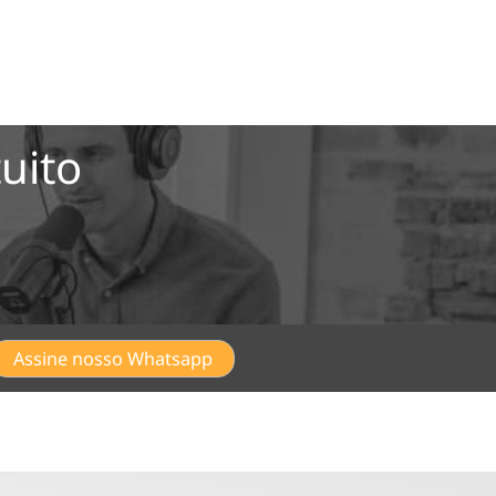
uito
Assine nosso Whatsapp