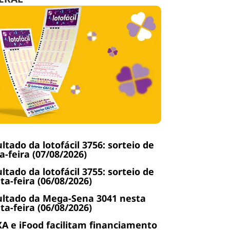
ltado da lotofácil 3756: sorteio de
a-feira (07/08/2026)
ltado da lotofácil 3755: sorteio de
ta-feira (06/08/2026)
ltado da Mega-Sena 3041 nesta
ta-feira (06/08/2026)
A e iFood facilitam financiamento