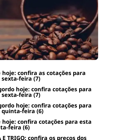
 hoje: confira as cotações para
 sexta-feira (7)
gordo hoje: confira cotações para
 sexta-feira (7)
gordo hoje: confira cotações para
 quinta-feira (6)
 hoje: confira cotações para esta
ta-feira (6)
 E TRIGO: confira os preços dos