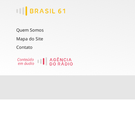
Quem Somos
Mapa do Site
Contato