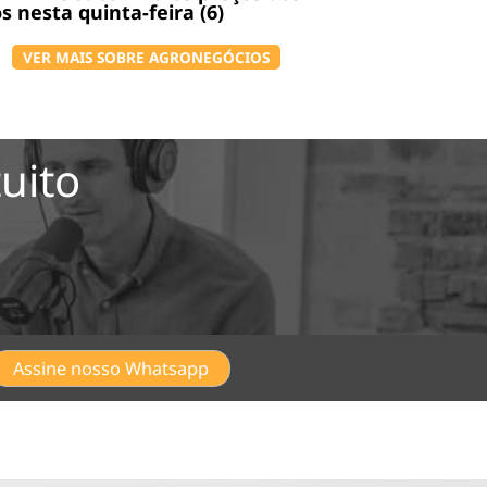
s nesta quinta-feira (6)
VER MAIS SOBRE AGRONEGÓCIOS
uito
Assine nosso Whatsapp