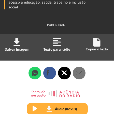
acesso à educação, saúde, trabalho e inclusão
social
PUBLICIDADE
Salvar imagem
Texto para rádio
Copiar o texto
Áudio (02:26s)