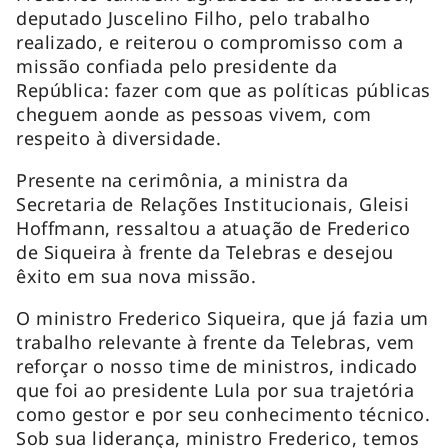
deputado Juscelino Filho, pelo trabalho
realizado, e reiterou o compromisso com a
missão confiada pelo presidente da
República: fazer com que as políticas públicas
cheguem aonde as pessoas vivem, com
respeito à diversidade.
Presente na cerimônia, a ministra da
Secretaria de Relações Institucionais, Gleisi
Hoffmann, ressaltou a atuação de Frederico
de Siqueira à frente da Telebras e desejou
êxito em sua nova missão.
O ministro Frederico Siqueira, que já fazia um
trabalho relevante à frente da Telebras, vem
reforçar o nosso time de ministros, indicado
que foi ao presidente Lula por sua trajetória
como gestor e por seu conhecimento técnico.
Sob sua liderança, ministro Frederico, temos