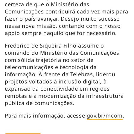
certeza de que o Ministério das
Comunicações contribuirá cada vez mais para
fazer o país avançar. Desejo muito sucesso
nessa nova missão, contando com o nosso
apoio sempre naquilo que for necessário.
Frederico de Siqueira Filho assume o
comando do Ministério das Comunicações
com sólida trajetória no setor de
telecomunicações e tecnologia da
informação. À frente da Telebras, liderou
projetos voltados à inclusão digital, à
expansão da conectividade em regiões
remotas e à modernização da infraestrutura
pública de comunicações.
Para mais informação, acesse
gov.br/mcom
.