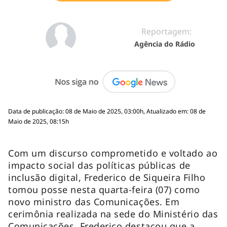
Reportagem:
Agência do Rádio
Data de publicação: 08 de Maio de 2025, 03:00h, Atualizado em: 08 de
Maio de 2025, 08:15h
Com um discurso comprometido e voltado ao
impacto social das políticas públicas de
inclusão digital, Frederico de Siqueira Filho
tomou posse nesta quarta-feira (07) como
novo ministro das Comunicações. Em
cerimônia realizada na sede do Ministério das
Comunicações, Frederico destacou que a