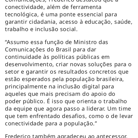
conectividade, além de ferramenta
tecnológica, é uma ponte essencial para
garantir cidadania, acesso à educação, saúde,
trabalho e inclusão social.
“Assumo essa função de Ministro das
Comunicações do Brasil para dar
continuidade às políticas públicas em
desenvolvimento, criar novas soluções para o
setor e garantir os resultados concretos que
estão esperados pela população brasileira,
principalmente na inclusão digital para
aqueles que mais precisam do apoio do
poder público. É isso que orienta o trabalho
da equipe que agora passo a liderar. Um time
que tem enfrentado desafios, como o de levar
conectividade para a população.”
Frederico também agradeceu ao antecessor,