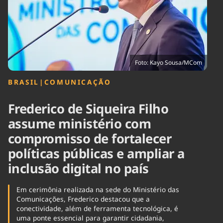
Tecnologia
Infraestrutura
Tempo
Cinema
Internacional
Foto: Kayo Sousa/MCom
BRASIL
|
COMUNICAÇÃO
Frederico de Siqueira Filho
assume ministério com
compromisso de fortalecer
políticas públicas e ampliar a
inclusão digital no país
Em cerimônia realizada na sede do Ministério das
Comunicações, Frederico destacou que a
conectividade, além de ferramenta tecnológica, é
uma ponte essencial para garantir cidadania,