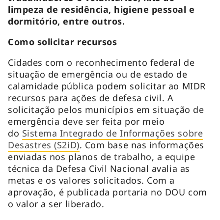
limpeza de residência, higiene pessoal e
dormitório, entre outros.
Como solicitar recursos
Cidades com o reconhecimento federal de
situação de emergência ou de estado de
calamidade pública podem solicitar ao MIDR
recursos para ações de defesa civil. A
solicitação pelos municípios em situação de
emergência deve ser feita por meio
do
Sistema Integrado de Informações sobre
Desastres (S2iD)
. Com base nas informações
enviadas nos planos de trabalho, a equipe
técnica da Defesa Civil Nacional avalia as
metas e os valores solicitados. Com a
aprovação, é publicada portaria no DOU com
o valor a ser liberado.