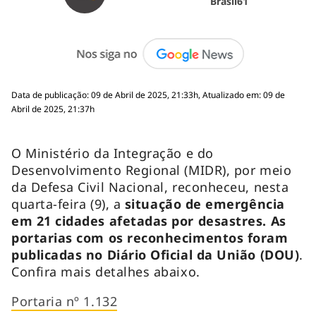
Brasil61
Data de publicação: 09 de Abril de 2025, 21:33h, Atualizado em: 09 de
Abril de 2025, 21:37h
O Ministério da Integração e do
Desenvolvimento Regional (MIDR), por meio
da Defesa Civil Nacional, reconheceu, nesta
quarta-feira (9), a
situação de emergência
em 21 cidades afetadas por desastres. As
portarias com os reconhecimentos foram
publicadas no Diário Oficial da União (DOU)
.
Confira mais detalhes abaixo.
Portaria nº 1.132