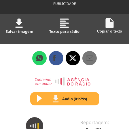
PUBLICIDADE
Salvar imagem
Texto para rádio
Copiar o texto
Áudio (01:29s)
Reportagem: