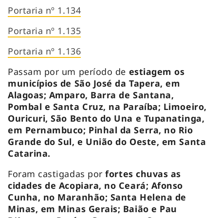
Portaria nº 1.134
Portaria nº 1.135
Portaria nº 1.136
Passam por um período de
estiagem os
municípios de São José da Tapera, em
Alagoas; Amparo, Barra de Santana,
Pombal e Santa Cruz, na Paraíba; Limoeiro,
Ouricuri, São Bento do Una e Tupanatinga,
em Pernambuco; Pinhal da Serra, no Rio
Grande do Sul, e União do Oeste, em Santa
Catarina.
Foram castigadas por
fortes chuvas as
cidades de Acopiara, no Ceará; Afonso
Cunha, no Maranhão; Santa Helena de
Minas, em Minas Gerais; Baião e Pau