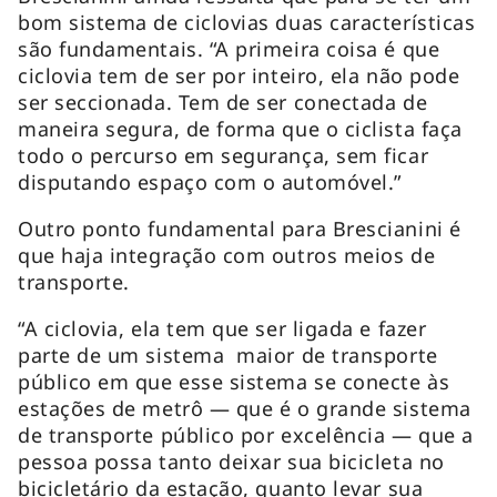
bom sistema de ciclovias duas características
são fundamentais. “A primeira coisa é que
ciclovia tem de ser por inteiro, ela não pode
ser seccionada. Tem de ser conectada de
maneira segura, de forma que o ciclista faça
todo o percurso em segurança, sem ficar
disputando espaço com o automóvel.”
Outro ponto fundamental para Brescianini é
que haja integração com outros meios de
transporte.
“A ciclovia, ela tem que ser ligada e fazer
parte de um sistema maior de transporte
público em que esse sistema se conecte às
estações de metrô — que é o grande sistema
de transporte público por excelência — que a
pessoa possa tanto deixar sua bicicleta no
bicicletário da estação, quanto levar sua