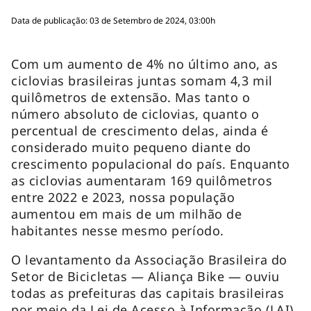
Data de publicação: 03 de Setembro de 2024, 03:00h
Com um aumento de 4% no último ano, as
ciclovias brasileiras juntas somam 4,3 mil
quilômetros de extensão. Mas tanto o
número absoluto de ciclovias, quanto o
percentual de crescimento delas, ainda é
considerado muito pequeno diante do
crescimento populacional do país. Enquanto
as ciclovias aumentaram 169 quilômetros
entre 2022 e 2023, nossa população
aumentou em mais de um milhão de
habitantes nesse mesmo período.
O levantamento da Associação Brasileira do
Setor de Bicicletas — Aliança Bike — ouviu
todas as prefeituras das capitais brasileiras
por meio da Lei de Acesso à Informação (LAI).