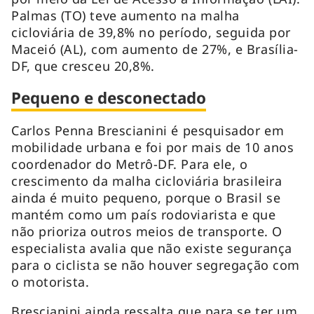
Palmas (TO) teve aumento na malha
cicloviária de 39,8% no período, seguida por
Maceió (AL), com aumento de 27%, e Brasília-
DF, que cresceu 20,8%.
Pequeno e desconectado
Carlos Penna Brescianini é pesquisador em
mobilidade urbana e foi por mais de 10 anos
coordenador do Metrô-DF. Para ele, o
crescimento da malha cicloviária brasileira
ainda é muito pequeno, porque o Brasil se
mantém como um país rodoviarista e que
não prioriza outros meios de transporte. O
especialista avalia que não existe segurança
para o ciclista se não houver segregação com
o motorista.
Brescianini ainda ressalta que para se ter um