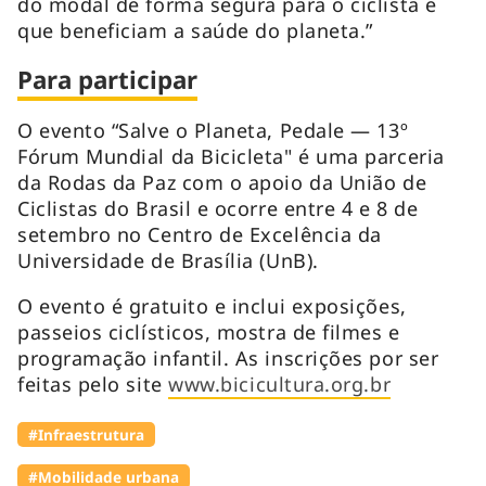
do modal de forma segura para o ciclista e
que beneficiam a saúde do planeta.”
Para participar
O evento “Salve o Planeta, Pedale — 13º
Fórum Mundial da Bicicleta" é uma parceria
da Rodas da Paz com o apoio da União de
Ciclistas do Brasil e ocorre entre 4 e 8 de
setembro no Centro de Excelência da
Universidade de Brasília (UnB).
O evento é gratuito e inclui exposições,
passeios ciclísticos, mostra de filmes e
programação infantil. As inscrições por ser
feitas pelo site
www.bicicultura.org.br
#Infraestrutura
#Mobilidade urbana