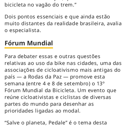
bicicleta no vagão do trem.”
Dois pontos essenciais e que ainda estão
muito distantes da realidade brasileira, avalia
o especialista.
Fórum Mundial
Para debater essas e outras questões
relativas ao uso da bike nas cidades, uma das
associações de cicloativismo mais antigas do
país — a Rodas da Paz — promove esta
semana (entre 4 e 8 de setembro) o 13º
Fórum Mundial da Bicicleta. Um evento que
reúne cicloativistas e ciclistas de diversas
partes do mundo para desenhar as
prioridades ligadas ao modal.
“Salve o planeta, Pedale” é o tema desta