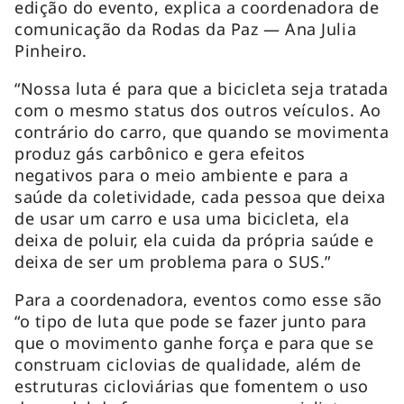
edição do evento, explica a coordenadora de
comunicação da Rodas da Paz — Ana Julia
Pinheiro.
“Nossa luta é para que a bicicleta seja tratada
com o mesmo status dos outros veículos. Ao
contrário do carro, que quando se movimenta
produz gás carbônico e gera efeitos
negativos para o meio ambiente e para a
saúde da coletividade, cada pessoa que deixa
de usar um carro e usa uma bicicleta, ela
deixa de poluir, ela cuida da própria saúde e
deixa de ser um problema para o SUS.”
Para a coordenadora, eventos como esse são
“o tipo de luta que pode se fazer junto para
que o movimento ganhe força e para que se
construam ciclovias de qualidade, além de
estruturas cicloviárias que fomentem o uso