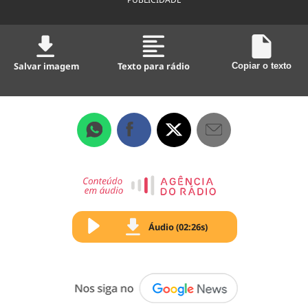
Salvar imagem
Texto para rádio
Copiar o texto
Áudio (02:26s)