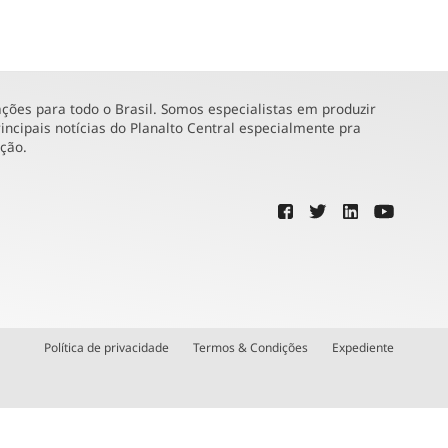
ões para todo o Brasil. Somos especialistas em produzir
incipais notícias do Planalto Central especialmente pra
ução.
Política de privacidade
Termos & Condições
Expediente