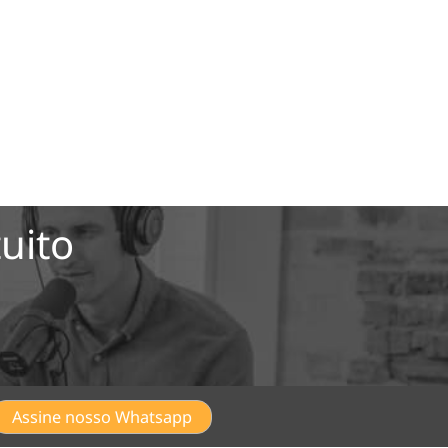
uito
Assine nosso Whatsapp