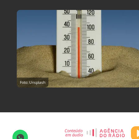
Foto: Unsplash