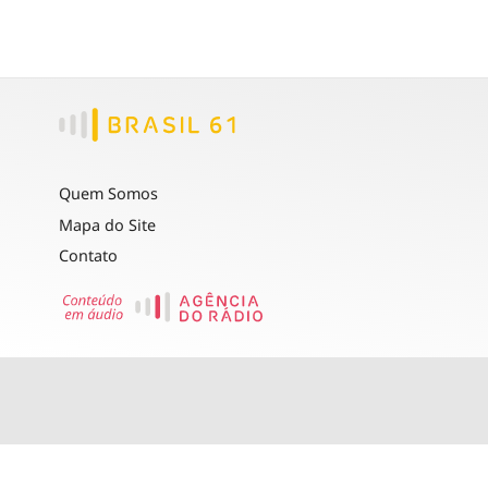
Quem Somos
Mapa do Site
Contato