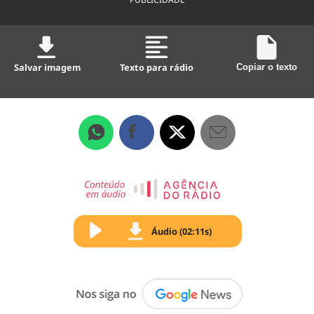
Salvar imagem
Texto para rádio
Copiar o texto
Áudio (02:11s)