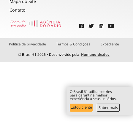
Mapa do Site
Contato
Política de privacidade
Termos & Condições
Expediente
© Brasil 61 2026 • Desenvolvido pela
Humanoide.dev
O Brasil 61 utiliza cookies
para garantir a melhor
experiência a seus usuários.
Saber mais
Estou ciente