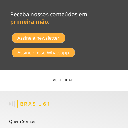
Receba nossos conteúdos em
primeira mão
.
Assine a newsletter
Assine nosso Whatsapp
PUBLICIDADE
Quem Somos