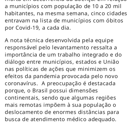
a municípios com população de 10 a 20 mil
habitantes, na mesma semana, cinco cidades
entravam na lista de municípios com óbitos
por Covid-19, a cada dia.
A nota técnica desenvolvida pela equipe
responsável pelo levantamento ressalta a
importância de um trabalho integrado e do
diálogo entre municípios, estados e União
nas políticas de ações que minimizem os
efeitos da pandemia provocada pelo novo
coronavírus. A preocupação é destacada
porque, o Brasil possui dimensões
continentais, sendo que algumas regiões
mais remotas impõem à sua população o
deslocamento de enormes distâncias para
busca de atendimento médico adequado.