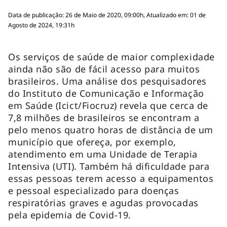
Data de publicação: 26 de Maio de 2020, 09:00h, Atualizado em: 01 de
Agosto de 2024, 19:31h
Os serviços de saúde de maior complexidade
ainda não são de fácil acesso para muitos
brasileiros. Uma análise dos pesquisadores
do Instituto de Comunicação e Informação
em Saúde (Icict/Fiocruz) revela que cerca de
7,8 milhões de brasileiros se encontram a
pelo menos quatro horas de distância de um
município que ofereça, por exemplo,
atendimento em uma Unidade de Terapia
Intensiva (UTI). Também há dificuldade para
essas pessoas terem acesso a equipamentos
e pessoal especializado para doenças
respiratórias graves e agudas provocadas
pela epidemia de Covid-19.