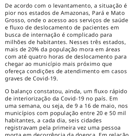
De acordo com o levantamento, a situação é
pior nos estados de Amazonas, Pará e Mato
Grosso, onde o acesso aos serviços de saúde
e fluxo de deslocamento de pacientes em
busca de internação é complicado para
milhões de habitantes. Nesses três estados,
mais de 20% da população mora em áreas
com até quatro horas de deslocamento para
chegar ao município mais próximo que
ofereça condições de atendimento em casos
graves de Covid-19.
O balanço constatou, ainda, um fluxo rápido
de interiorização da Covid-19 no país. Em
uma semana, ou seja, de 9 a 16 de maio, nos
municípios com população entre 20 e 50 mil
habitantes, a cada dia, seis cidades
registravam pela primeira vez uma pessoa
morta em decorrência da doença. Em relação