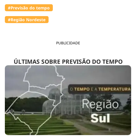
#Previsão do tempo
#Região Nordeste
PUBLICIDADE
ÚLTIMAS SOBRE PREVISÃO DO TEMPO