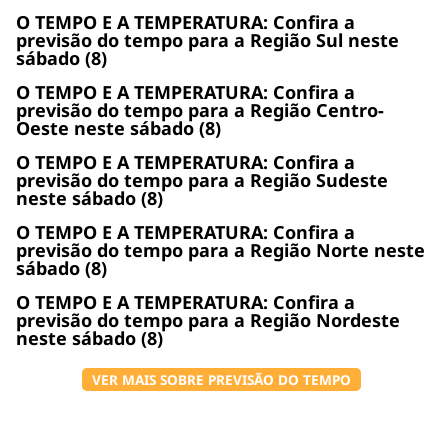
O TEMPO E A TEMPERATURA: Confira a
previsão do tempo para a Região Sul neste
sábado (8)
O TEMPO E A TEMPERATURA: Confira a
previsão do tempo para a Região Centro-
Oeste neste sábado (8)
O TEMPO E A TEMPERATURA: Confira a
previsão do tempo para a Região Sudeste
neste sábado (8)
O TEMPO E A TEMPERATURA: Confira a
previsão do tempo para a Região Norte neste
sábado (8)
O TEMPO E A TEMPERATURA: Confira a
previsão do tempo para a Região Nordeste
neste sábado (8)
VER MAIS SOBRE PREVISÃO DO TEMPO