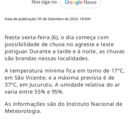
Data de publicação: 05 de Setembro de 2024, 18:00h
Nesta sexta-feira (6), o dia começa com
possibilidade de chuva no agreste e leste
potiguar. Durante a tarde e à noite, as chuvas
são brandas nessas localidades.
A temperatura mínima fica em torno de 17°C,
em São Vicente; e a máxima prevista é de
37ºC, em Jucurutu. A umidade relativa do ar
varia entre 55% e 95%.
As informações são do Instituto Nacional de
Meteorologia.