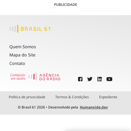
PUBLICIDADE
Quem Somos
Mapa do Site
Contato
Política de privacidade
Termos & Condições
Expediente
© Brasil 61 2026 • Desenvolvido pela
Humanoide.dev