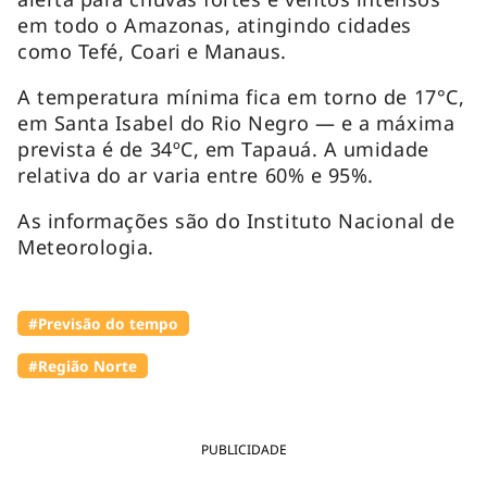
em todo o Amazonas, atingindo cidades
como Tefé, Coari e Manaus.
A temperatura mínima fica em torno de 17°C,
em Santa Isabel do Rio Negro — e a máxima
prevista é de 34ºC, em Tapauá. A umidade
relativa do ar varia entre 60% e 95%.
As informações são do Instituto Nacional de
Meteorologia.
#Previsão do tempo
#Região Norte
PUBLICIDADE