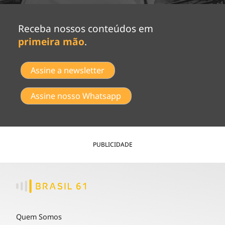
Receba nossos conteúdos em
primeira mão
.
Assine a newsletter
Assine nosso Whatsapp
PUBLICIDADE
Quem Somos