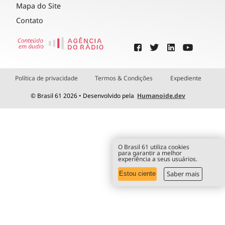
Mapa do Site
Contato
Política de privacidade
Termos & Condições
Expediente
© Brasil 61 2026 • Desenvolvido pela
Humanoide.dev
O Brasil 61 utiliza cookies
para garantir a melhor
experiência a seus usuários.
Saber mais
Estou ciente