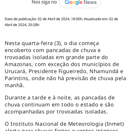
Data de publicação: 02 de Abril de 2024, 18:00h, Atualizado em: 02 de
Abril de 2024, 20:28h
Nesta quarta-feira (3), o dia começa
encoberto com pancadas de chuva e
trovoadas isoladas em grande parte do
Amazonas, com exceção dos municípios de
Urucará, Presidente Figueiredo, Nhamundá e
Parintins, onde não há previsão de chuva pela
manhã.
Durante a tarde e à noite, as pancadas de
chuva continuam em todo o estado e são
acompanhadas por trovoadas isoladas.
O Instituto Nacional de Meteorologia (Inmet)
alerta para chuvas fortes e ventos intensos