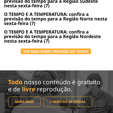
previsão do tempo para a Região Sudeste
nesta sexta-feira (7)
O TEMPO E A TEMPERATURA: confira a
previsão do tempo para a Região Norte nesta
sexta-feira (7)
O TEMPO E A TEMPERATURA: confira a
previsão do tempo para a Região Nordeste
nesta sexta-feira (7)
VER MAIS SOBRE PREVISÃO DO TEMPO
Todo
nosso conteúdo é gratuito
e de
livre
reprodução.
SAIBA MAIS
CADASTRO DE MÍDIAS