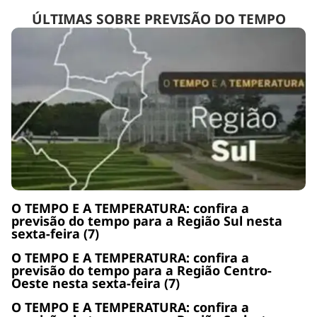
ÚLTIMAS SOBRE PREVISÃO DO TEMPO
O TEMPO E A TEMPERATURA: confira a
previsão do tempo para a Região Sul nesta
sexta-feira (7)
O TEMPO E A TEMPERATURA: confira a
previsão do tempo para a Região Centro-
Oeste nesta sexta-feira (7)
O TEMPO E A TEMPERATURA: confira a