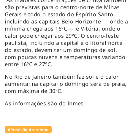
são previstas para o centro-norte de Minas
Gerais e todo o estado do Espírito Santo,
incluindo as capitais Belo Horizonte — onde a
mínima chega aos 16ºC — e Vitória, onde o
calor pode chegar aos 29ºC. O centro-leste
paulista, incluindo a capital e o litoral norte
do estado, devem ter um domingo de sol,
com poucas nuvens e temperaturas variando
entre 16ºC e 27ºC.
No Rio de Janeiro também faz sol e o calor
aumenta; na capital o domingo será de praia,
com máxima de 30ºC.
As informações são do Inmet.
#Previsão do tempo