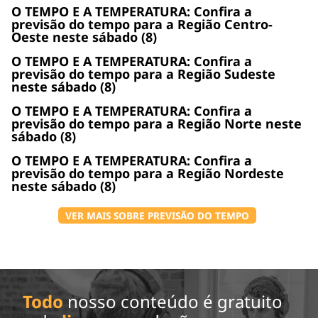
O TEMPO E A TEMPERATURA: Confira a
previsão do tempo para a Região Centro-
Oeste neste sábado (8)
O TEMPO E A TEMPERATURA: Confira a
previsão do tempo para a Região Sudeste
neste sábado (8)
O TEMPO E A TEMPERATURA: Confira a
previsão do tempo para a Região Norte neste
sábado (8)
O TEMPO E A TEMPERATURA: Confira a
previsão do tempo para a Região Nordeste
neste sábado (8)
VER MAIS SOBRE PREVISÃO DO TEMPO
Todo
nosso conteúdo é gratuito