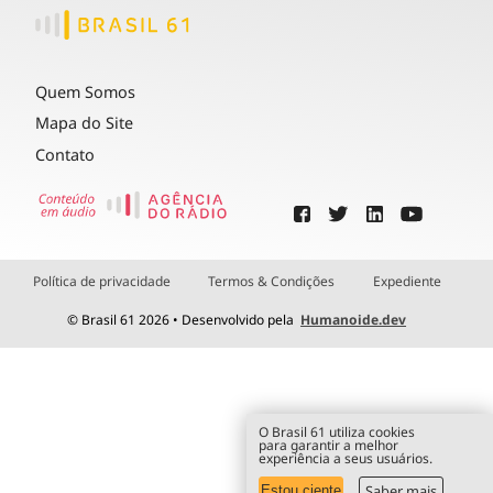
Quem Somos
Mapa do Site
Contato
Política de privacidade
Termos & Condições
Expediente
© Brasil 61 2026 • Desenvolvido pela
Humanoide.dev
O Brasil 61 utiliza cookies
para garantir a melhor
experiência a seus usuários.
Saber mais
Estou ciente