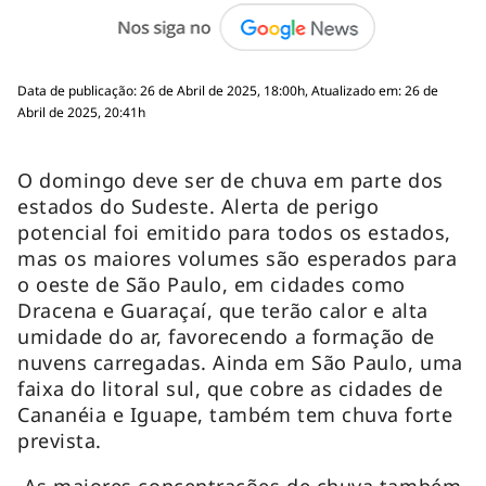
Data de publicação: 26 de Abril de 2025, 18:00h, Atualizado em: 26 de
Abril de 2025, 20:41h
O domingo deve ser de chuva em parte dos
estados do Sudeste. Alerta de perigo
potencial foi emitido para todos os estados,
mas os maiores volumes são esperados para
o oeste de São Paulo, em cidades como
Dracena e Guaraçaí, que terão calor e alta
umidade do ar, favorecendo a formação de
nuvens carregadas. Ainda em São Paulo, uma
faixa do litoral sul, que cobre as cidades de
Cananéia e Iguape, também tem chuva forte
prevista.
As maiores concentrações de chuva também