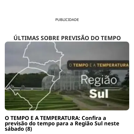
PUBLICIDADE
ÚLTIMAS SOBRE PREVISÃO DO TEMPO
O TEMPO E A TEMPERATURA: Confira a
previsão do tempo para a Região Sul neste
sábado (8)