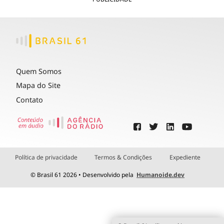
Quem Somos
Mapa do Site
Contato
Política de privacidade
Termos & Condições
Expediente
© Brasil 61 2026 • Desenvolvido pela
Humanoide.dev