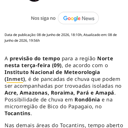
Data de publicação: 08 de Junho de 2026, 18:10h, Atualizado em: 08 de
Junho de 2026, 19:56h
A
previsão do tempo
para a região
Norte
nesta terça-feira (09)
, de acordo com o
Instituto Nacional de Meteorologia
(
Inmet
)
, é de pancadas de chuva que podem
ser acompanhadas por trovoadas isoladas no
Acre, Amazonas, Roraima, Pará e Amapá
.
Possibilidade de chuva em
Rondônia
e na
microrregião de Bico do Papagaio, no
Tocantins
.
Nas demais áreas do Tocantins, tempo aberto