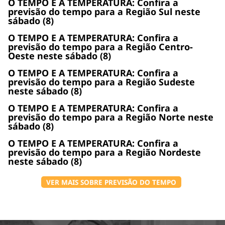
O TEMPO E A TEMPERATURA: Confira a
previsão do tempo para a Região Sul neste
sábado (8)
O TEMPO E A TEMPERATURA: Confira a
previsão do tempo para a Região Centro-
Oeste neste sábado (8)
O TEMPO E A TEMPERATURA: Confira a
previsão do tempo para a Região Sudeste
neste sábado (8)
O TEMPO E A TEMPERATURA: Confira a
previsão do tempo para a Região Norte neste
sábado (8)
O TEMPO E A TEMPERATURA: Confira a
previsão do tempo para a Região Nordeste
neste sábado (8)
VER MAIS SOBRE PREVISÃO DO TEMPO