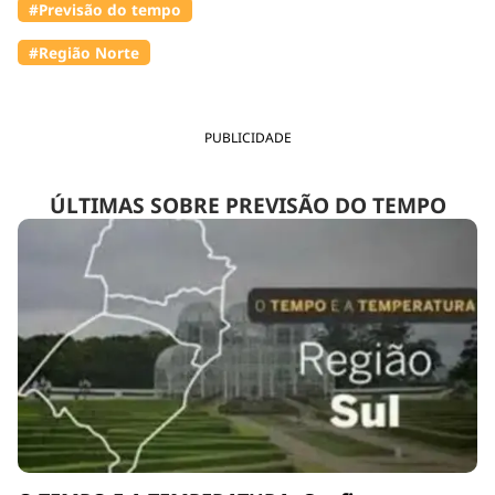
#Previsão do tempo
#Região Norte
PUBLICIDADE
ÚLTIMAS SOBRE PREVISÃO DO TEMPO