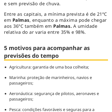
e sem previsão de chuva.
Entre as capitais, a mínima prevista é de 21ºC
em
Palmas
, enquanto a máxima pode chegar
aos 36ºC também em
Palmas
.
A umidade
relativa do ar varia entre 35% e 98%.
5 motivos para acompanhar as
previsões do tempo
Agricultura: garantia de uma boa colheita;
Marinha: proteção de marinheiros, navios e
passageiros;
Aeronáutica: segurança de pilotos, aeronaves e
passageiros;
Pesca: condições favoráveis e seguras para a