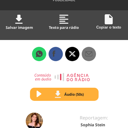
Salvar imagem
Texto para rádio
Copiar o texto
Áudio (50s)
Reportagem:
Sophia Stein