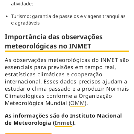
atividade;
Turismo: garantia de passeios e viagens tranquilas
e agradáveis
Importância das observações
meteorológicas no INMET
As observações meteorológicas do INMET são
essenciais para previsões em tempo real,
estatísticas climáticas e cooperação
internacional. Esses dados precisos ajudam a
estudar o clima passado e a produzir Normais
Climatológicas conforme a Organização
Meteorológica Mundial (
OMM
).
As informações são do Instituto Nacional
de Meteorologia (
Inmet
).