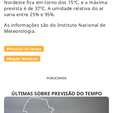
Nordeste fica em torno dos 15ºC, e a máxima
prevista é de 37ºC. A umidade relativa do ar
varia entre 25% e 95%.
As informações são do Instituto Nacional de
Meteorologia.
#Previsão do tempo
#Região Nordeste
PUBLICIDADE
ÚLTIMAS SOBRE PREVISÃO DO TEMPO