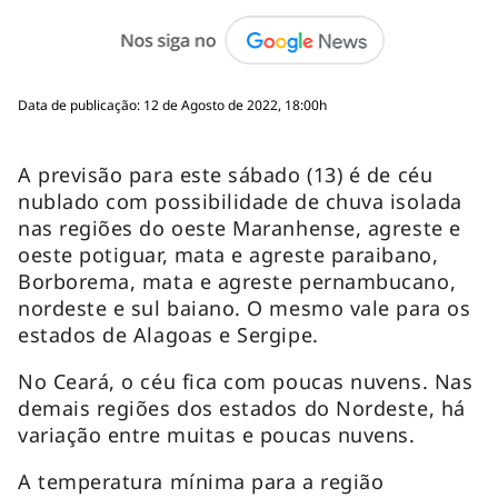
Data de publicação: 12 de Agosto de 2022, 18:00h
A previsão para este sábado (13) é de céu
nublado com possibilidade de chuva isolada
nas regiões do oeste Maranhense, agreste e
oeste potiguar, mata e agreste paraibano,
Borborema, mata e agreste pernambucano,
nordeste e sul baiano. O mesmo vale para os
estados de Alagoas e Sergipe.
No Ceará, o céu fica com poucas nuvens. Nas
demais regiões dos estados do Nordeste, há
variação entre muitas e poucas nuvens.
A temperatura mínima para a região