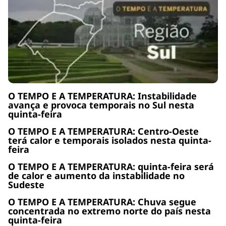
O TEMPO E A TEMPERATURA: Instabilidade
avança e provoca temporais no Sul nesta
quinta-feira
O TEMPO E A TEMPERATURA: Centro-Oeste
terá calor e temporais isolados nesta quinta-
feira
O TEMPO E A TEMPERATURA: quinta-feira será
de calor e aumento da instabilidade no
Sudeste
O TEMPO E A TEMPERATURA: Chuva segue
concentrada no extremo norte do país nesta
quinta-feira