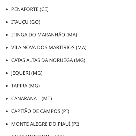
PENAFORTE (CE)
ITAUÇU (GO)
ITINGA DO MARANHÃO (MA)
VILA NOVA DOS MARTIRIOS (MA)
CATAS ALTAS DA NORUEGA (MG)
JEQUERI (MG)
TAPIRA (MG)
CANARANA (MT)
CAPITÃO DE CAMPOS (PI)
MONTE ALEGRE DO PIAUÍ (PI)