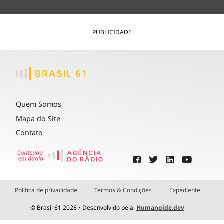
PUBLICIDADE
Quem Somos
Mapa do Site
Contato
Política de privacidade
Termos & Condições
Expediente
© Brasil 61 2026 • Desenvolvido pela
Humanoide.dev