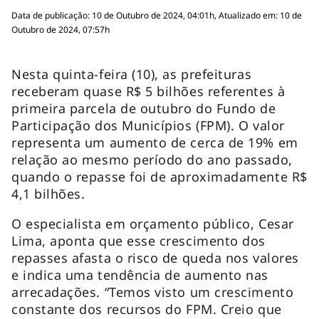
Data de publicação: 10 de Outubro de 2024, 04:01h, Atualizado em: 10 de
Outubro de 2024, 07:57h
Nesta quinta-feira (10), as prefeituras
receberam quase R$ 5 bilhões referentes à
primeira parcela de outubro do Fundo de
Participação dos Municípios (FPM). O valor
representa um aumento de cerca de 19% em
relação ao mesmo período do ano passado,
quando o repasse foi de aproximadamente R$
4,1 bilhões.
O especialista em orçamento público, Cesar
Lima, aponta que esse crescimento dos
repasses afasta o risco de queda nos valores
e indica uma tendência de aumento nas
arrecadações. “Temos visto um crescimento
constante dos recursos do FPM. Creio que