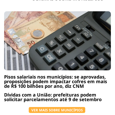
Pisos salariais nos municípios: se aprovadas,
proposições podem impactar cofres em mais
de R$ 100 bilhões por ano, diz CNM
Dívidas com a União: prefeituras podem
solicitar parcelamentos até 9 de setembro
VER MAIS SOBRE MUNICÍPIOS