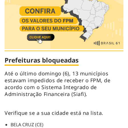
Prefeituras bloqueadas
Até o último domingo (6), 13 municípios
estavam impedidos de receber o FPM, de
acordo com o Sistema Integrado de
Administração Financeira (Siafi).
Verifique se a sua cidade está na lista.
BELA CRUZ (CE)