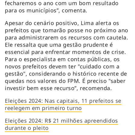
fecharemos o ano com um bom resultado
para os municípios”, comenta.
Apesar do cenário positivo, Lima alerta os
prefeitos que tomarão posse no próximo ano
para administrarem os recursos com cautela.
Ele ressalta que uma gestão prudente é
essencial para enfrentar momentos de crise.
Para o especialista em contas públicas, os
novos prefeitos devem ter "cuidado com a
gestão", considerando o histórico recente de
quedas nos valores do FPM. É preciso "saber
investir bem esse recurso”, recomenda.
Eleições 2024: Nas capitais, 11 prefeitos se
reelegem em primeiro turno
Eleições 2024: R$ 21 milhões apreendidos
durante o pleito