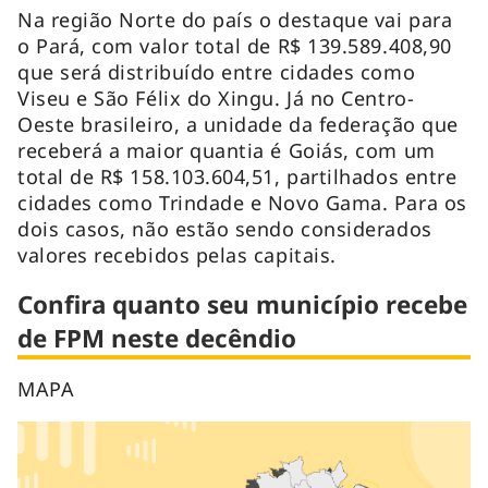
Na região Norte do país o destaque vai para
o Pará, com valor total de R$ 139.589.408,90
que será distribuído entre cidades como
Viseu e São Félix do Xingu. Já no Centro-
Oeste brasileiro, a unidade da federação que
receberá a maior quantia é Goiás, com um
total de R$ 158.103.604,51, partilhados entre
cidades como Trindade e Novo Gama. Para os
dois casos, não estão sendo considerados
valores recebidos pelas capitais.
Confira quanto seu município recebe
de FPM neste decêndio
MAPA