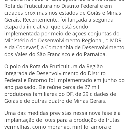
Rota da Fruticultura no Distrito Federal e em
cidades próximas nos estados de Goiás e Minas
Gerais. Recentemente, foi lançada a segunda
etapa da iniciativa, que está sendo
implementada por meio de ações conjuntas do
Ministério do Desenvolvimento Regional, o MDR,
e da Codevasf, a Companhia de Desenvolvimento
dos Vales do São Francisco e do Parnaíba.
O polo da Rota da Fruticultura da Região
Integrada de Desenvolvimento do Distrito
Federal e Entorno foi implementado em junho do
ano passado. Ele reúne cerca de 27 mil
produtores familiares do DF, de 29 cidades de
Goiás e de outras quatro de Minas Gerais.
Uma das medidas previstas nessa nova fase é a
implantação de lotes para a produção de frutas
vermelhas, como morango, mirtilo, amora e