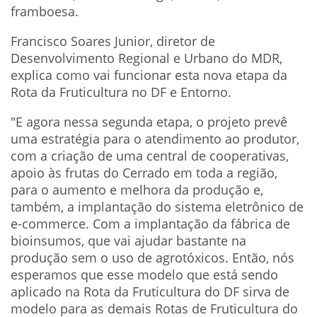
framboesa.
Francisco Soares Junior, diretor de
Desenvolvimento Regional e Urbano do MDR,
explica como vai funcionar esta nova etapa da
Rota da Fruticultura no DF e Entorno.
"E agora nessa segunda etapa, o projeto prevê
uma estratégia para o atendimento ao produtor,
com a criação de uma central de cooperativas,
apoio às frutas do Cerrado em toda a região,
para o aumento e melhora da produção e,
também, a implantação do sistema eletrônico de
e-commerce. Com a implantação da fábrica de
bioinsumos, que vai ajudar bastante na
produção sem o uso de agrotóxicos. Então, nós
esperamos que esse modelo que está sendo
aplicado na Rota da Fruticultura do DF sirva de
modelo para as demais Rotas de Fruticultura do