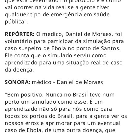
vai ocorrer na vida real se a gente tiver
qualquer tipo de emergência em saúde
pública".
REPÓRTER:
O médico, Daniel de Moraes, foi
voluntário para participar da simulação para
caso suspeito de Ebola no porto de Santos.
Ele conta que o simulado serviu como
aprendizado para uma situação real de caso
da doença.
SONORA:
médico - Daniel de Moraes
"Bem positivo. Nunca no Brasil teve num
porto um simulado como esse. É um
aprendizado não só para nós como para
todos os portos do Brasil, para a gente ver os
nossos erros e aprimorar para um eventual
caso de Ebola, de uma outra doença, que