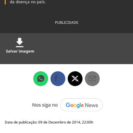
da doença no país.
PUBLICIDADE
Salvar imagem
Data de publicação: 09 de Dezembro de 2014, 22:00h