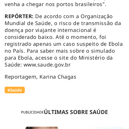
venha a chegar nos portos brasileiros".
REPÓRTER:
De acordo com a Organização
Mundial de Saúde, o risco de transmissão da
doença por viajante internacional é
considerado baixo. Até o momento, foi
registrado apenas um caso suspeito de Ebola
no País. Para saber mais sobre o simulado
para Ebola, acesse o site do Ministério da
Saúde: www.saude.gov.br
Reportagem, Karina Chagas
#Saúde
ÚLTIMAS SOBRE SAÚDE
PUBLICIDADE