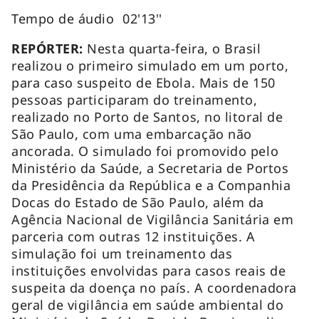
Tempo de áudio  02'13''
REPÓRTER:
Nesta quarta-feira, o Brasil
realizou o primeiro simulado em um porto,
para caso suspeito de Ebola. Mais de 150
pessoas participaram do treinamento,
realizado no Porto de Santos, no litoral de
São Paulo, com uma embarcação não
ancorada. O simulado foi promovido pelo
Ministério da Saúde, a Secretaria de Portos
da Presidência da República e a Companhia
Docas do Estado de São Paulo, além da
Agência Nacional de Vigilância Sanitária em
parceria com outras 12 instituições. A
simulação foi um treinamento das
instituições envolvidas para casos reais de
suspeita da doença no país. A coordenadora
geral de vigilância em saúde ambiental do