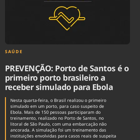
Tecnologia
Infraestrutura
Tempo
Cinema
Internacional
SAÚDE
PREVENÇÃO: Porto de Santos é o
primeiro porto brasileiro a
receber simulado para Ebola
Nesta quarta-feira, o Brasil realizou o primeiro
simulado em um porto, para caso suspeito de
Ebola. Mais de 150 pessoas participaram do
treinamento, realizado no Porto de Santos, no
litoral de São Paulo, com uma embarcação não
ancorada. A simulação foi um treinamento das
instituições envolvidas para casos reais de suspeita