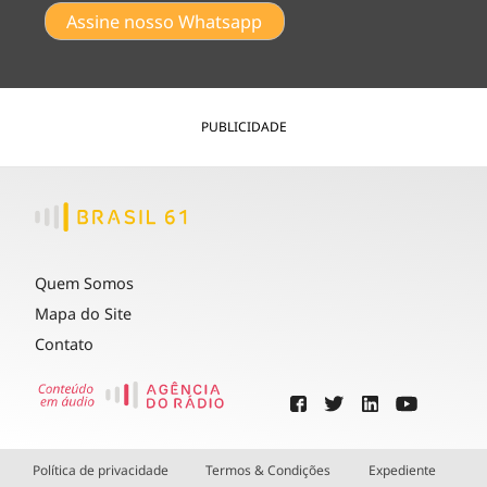
Assine nosso Whatsapp
PUBLICIDADE
Quem Somos
Mapa do Site
Contato
Política de privacidade
Termos & Condições
Expediente