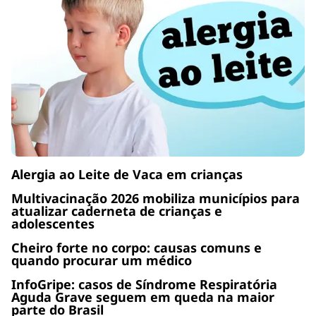
Alergia ao Leite de Vaca em crianças
Multivacinação 2026 mobiliza municípios para
atualizar caderneta de crianças e
adolescentes
Cheiro forte no corpo: causas comuns e
quando procurar um médico
InfoGripe: casos de Síndrome Respiratória
Aguda Grave seguem em queda na maior
parte do Brasil