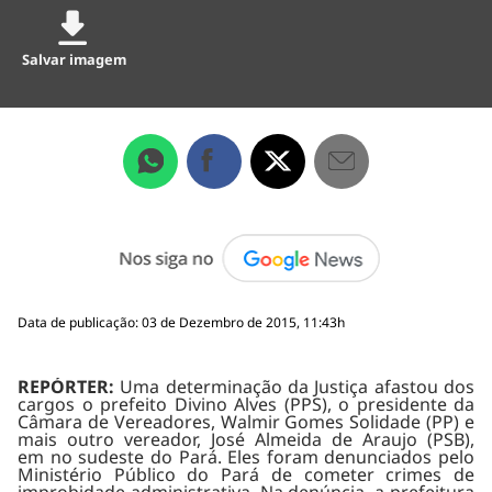
Salvar imagem
Data de publicação: 03 de Dezembro de 2015, 11:43h
REPÓRTER:
Uma determinação da Justiça afastou dos
cargos o prefeito Divino Alves (PPS), o presidente da
Câmara de Vereadores, Walmir Gomes Solidade (PP) e
mais outro vereador, José Almeida de Araujo (PSB),
em no sudeste do Pará. Eles foram denunciados pelo
Ministério Público do Pará de cometer crimes de
improbidade administrativa. Na denúncia, a prefeitura