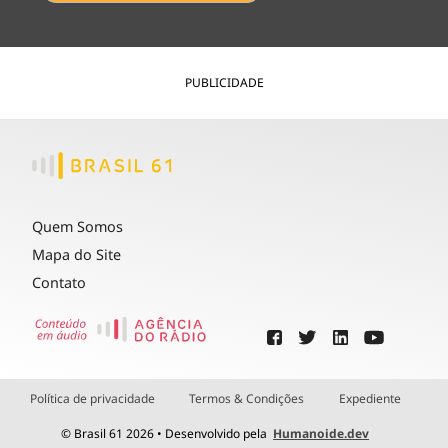
PUBLICIDADE
Quem Somos
Mapa do Site
Contato
Política de privacidade
Termos & Condições
Expediente
© Brasil 61 2026 • Desenvolvido pela
Humanoide.dev