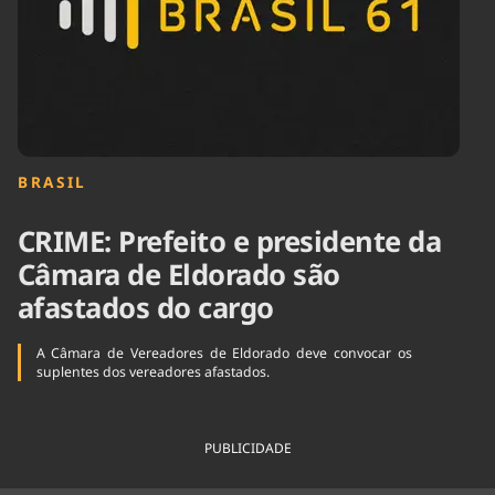
Tecnologia
Infraestrutura
Tempo
Cinema
Internacional
BRASIL
CRIME: Prefeito e presidente da
Câmara de Eldorado são
afastados do cargo
A Câmara de Vereadores de Eldorado deve convocar os
suplentes dos vereadores afastados.
PUBLICIDADE