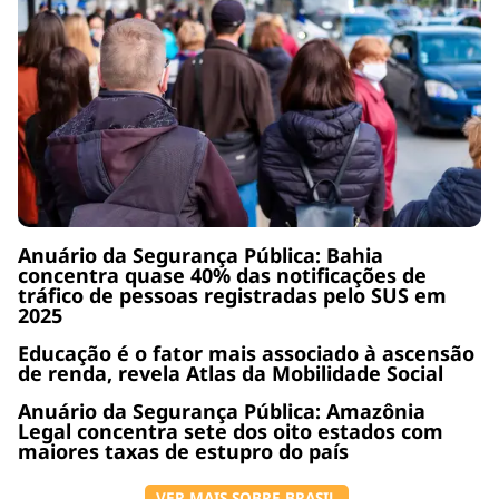
Anuário da Segurança Pública: Bahia
concentra quase 40% das notificações de
tráfico de pessoas registradas pelo SUS em
2025
Educação é o fator mais associado à ascensão
de renda, revela Atlas da Mobilidade Social
Anuário da Segurança Pública: Amazônia
Legal concentra sete dos oito estados com
maiores taxas de estupro do país
VER MAIS SOBRE BRASIL