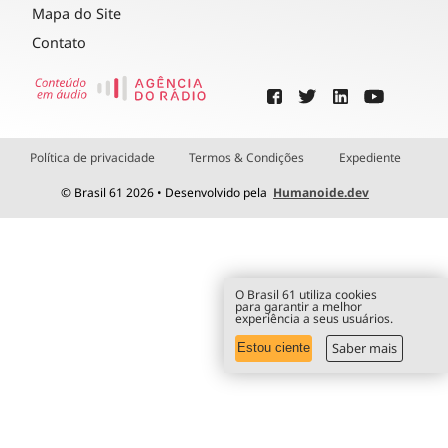
Mapa do Site
Contato
Política de privacidade
Termos & Condições
Expediente
© Brasil 61 2026 • Desenvolvido pela
Humanoide.dev
O Brasil 61 utiliza cookies
para garantir a melhor
experiência a seus usuários.
Saber mais
Estou ciente