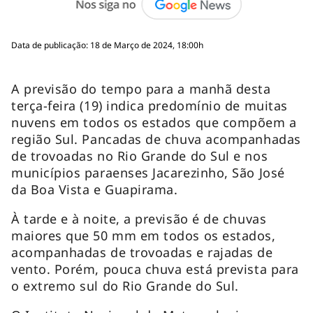
Data de publicação: 18 de Março de 2024, 18:00h
A previsão do tempo para a manhã desta
terça-feira (19) indica predomínio de muitas
nuvens em todos os estados que compõem a
região Sul. Pancadas de chuva acompanhadas
de trovoadas no Rio Grande do Sul e nos
municípios paraenses Jacarezinho, São José
da Boa Vista e Guapirama.
À tarde e à noite, a previsão é de chuvas
maiores que 50 mm em todos os estados,
acompanhadas de trovoadas e rajadas de
vento. Porém, pouca chuva está prevista para
o extremo sul do Rio Grande do Sul.