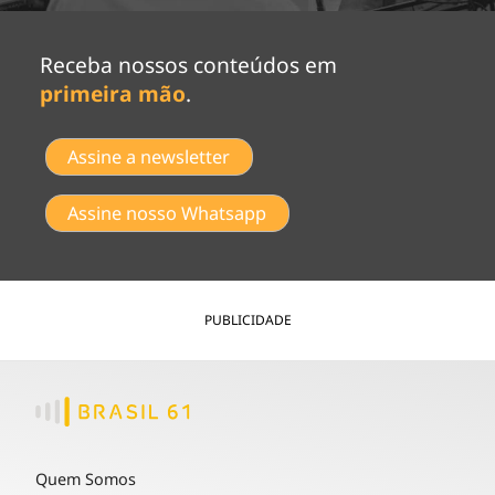
Receba nossos conteúdos em
primeira mão
.
Assine a newsletter
Assine nosso Whatsapp
PUBLICIDADE
Quem Somos