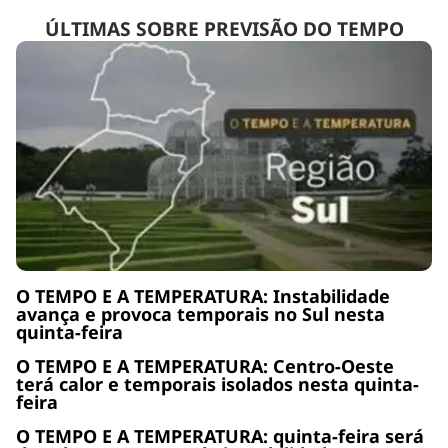
ÚLTIMAS SOBRE PREVISÃO DO TEMPO
O TEMPO E A TEMPERATURA: Instabilidade
avança e provoca temporais no Sul nesta
quinta-feira
O TEMPO E A TEMPERATURA: Centro-Oeste
terá calor e temporais isolados nesta quinta-
feira
O TEMPO E A TEMPERATURA: quinta-feira será