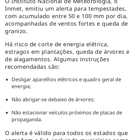
O Instituto Nacional de Meteorologia, o
Inmet, emitiu um alerta para tempestades,
com acumulado entre 50 e 100 mm por dia,
acompanhadas de ventos fortes e queda de
granizo.
Há risco de corte de energia elétrica,
estragos em plantações, queda de árvores e
de alagamentos. Algumas instruções
recomendadas são:
Desligar aparelhos elétricos e quadro geral de
energia;
Não abrigar-se debaixo de árvores;
Não estacionar veículos próximos de placas de
propaganda.
O alerta é válido para todos os estados que