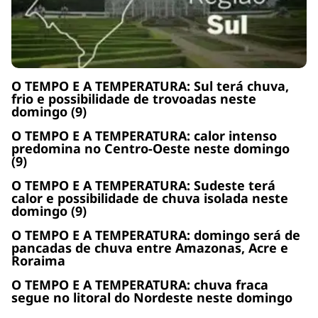
O TEMPO E A TEMPERATURA: Sul terá chuva,
frio e possibilidade de trovoadas neste
domingo (9)
O TEMPO E A TEMPERATURA: calor intenso
predomina no Centro-Oeste neste domingo
(9)
O TEMPO E A TEMPERATURA: Sudeste terá
calor e possibilidade de chuva isolada neste
domingo (9)
O TEMPO E A TEMPERATURA: domingo será de
pancadas de chuva entre Amazonas, Acre e
Roraima
O TEMPO E A TEMPERATURA: chuva fraca
segue no litoral do Nordeste neste domingo