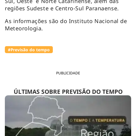
Sul, Oeste e Norte Catarinense, além das
regiões Sudeste e Centro-Sul Paranaense.
As informações são do Instituto Nacional de
Meteorologia.
#Previsão do tempo
PUBLICIDADE
ÚLTIMAS SOBRE PREVISÃO DO TEMPO