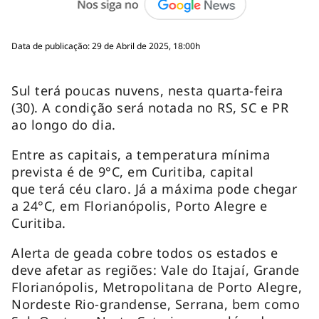
Data de publicação: 29 de Abril de 2025, 18:00h
Sul terá poucas nuvens, nesta quarta-feira
(30). A condição será notada no RS, SC e PR
ao longo do dia.
Entre as capitais, a temperatura mínima
prevista é de 9°C, em Curitiba, capital
que terá céu claro. Já a máxima pode chegar
a 24°C, em Florianópolis, Porto Alegre e
Curitiba.
Alerta de geada cobre todos os estados e
deve afetar as regiões: Vale do Itajaí, Grande
Florianópolis, Metropolitana de Porto Alegre,
Nordeste Rio-grandense, Serrana, bem como