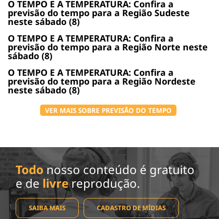
O TEMPO E A TEMPERATURA: Confira a
previsão do tempo para a Região Sudeste
neste sábado (8)
O TEMPO E A TEMPERATURA: Confira a
previsão do tempo para a Região Norte neste
sábado (8)
O TEMPO E A TEMPERATURA: Confira a
previsão do tempo para a Região Nordeste
neste sábado (8)
VER MAIS SOBRE PREVISÃO DO TEMPO
Todo
nosso conteúdo é gratuito
e de
livre
reprodução.
SAIBA MAIS
CADASTRO DE MÍDIAS