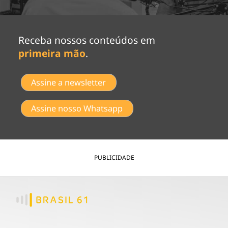
Receba nossos conteúdos em
primeira mão
.
Assine a newsletter
Assine nosso Whatsapp
PUBLICIDADE