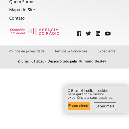
Quem Somos
Mapa do Site
Contato
Política de privacidade
Termos & Condições
Expediente
© Brasil 61 2026 • Desenvolvido pela
Humanoide.dev
O Brasil 61 utiliza cookies
para garantir a melhor
experiência a seus usuários.
Saber mais
Estou ciente