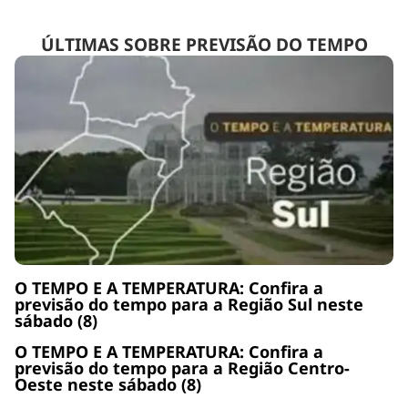
ÚLTIMAS SOBRE PREVISÃO DO TEMPO
O TEMPO E A TEMPERATURA: Confira a
previsão do tempo para a Região Sul neste
sábado (8)
O TEMPO E A TEMPERATURA: Confira a
previsão do tempo para a Região Centro-
Oeste neste sábado (8)