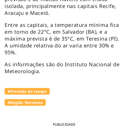
isolada, principalmente nas capitais Recife,
Aracaju e Maceió.
Entre as capitais, a temperatura mínima fica
em torno de 22°C, em Salvador (BA), e a
máxima prevista é de 35°C, em Teresina (PI).
A umidade relativa do ar varia entre 30% e
95%.
As informações são do Instituto Nacional de
Meteorologia.
#Previsão do tempo
#Região Nordeste
PUBLICIDADE