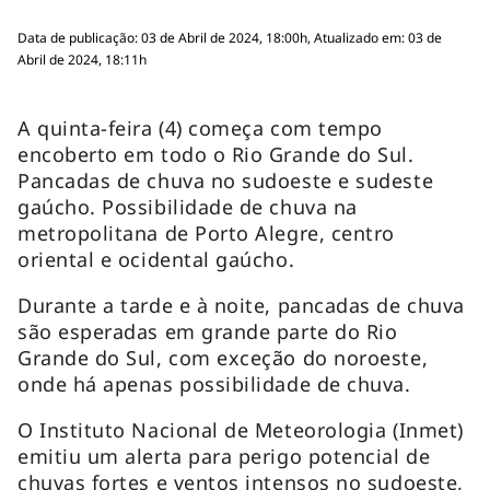
Data de publicação: 03 de Abril de 2024, 18:00h, Atualizado em: 03 de
Abril de 2024, 18:11h
A quinta-feira (4) começa com tempo
encoberto em todo o Rio Grande do Sul.
Pancadas de chuva no sudoeste e sudeste
gaúcho. Possibilidade de chuva na
metropolitana de Porto Alegre, centro
oriental e ocidental gaúcho.
Durante a tarde e à noite, pancadas de chuva
são esperadas em grande parte do Rio
Grande do Sul, com exceção do noroeste,
onde há apenas possibilidade de chuva.
O Instituto Nacional de Meteorologia (Inmet)
emitiu um alerta para perigo potencial de
chuvas fortes e ventos intensos no sudoeste,