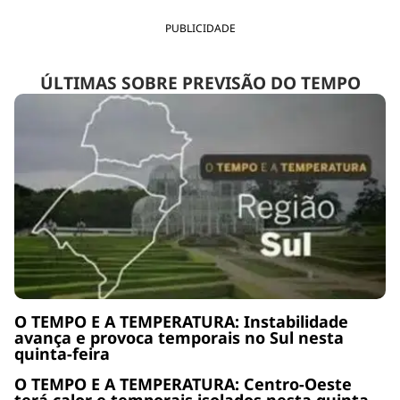
PUBLICIDADE
ÚLTIMAS SOBRE PREVISÃO DO TEMPO
O TEMPO E A TEMPERATURA: Instabilidade
avança e provoca temporais no Sul nesta
quinta-feira
O TEMPO E A TEMPERATURA: Centro-Oeste
terá calor e temporais isolados nesta quinta-