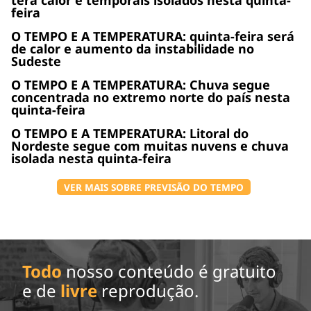
feira
O TEMPO E A TEMPERATURA: quinta-feira será
de calor e aumento da instabilidade no
Sudeste
O TEMPO E A TEMPERATURA: Chuva segue
concentrada no extremo norte do país nesta
quinta-feira
O TEMPO E A TEMPERATURA: Litoral do
Nordeste segue com muitas nuvens e chuva
isolada nesta quinta-feira
VER MAIS SOBRE PREVISÃO DO TEMPO
Todo
nosso conteúdo é gratuito
e de
livre
reprodução.