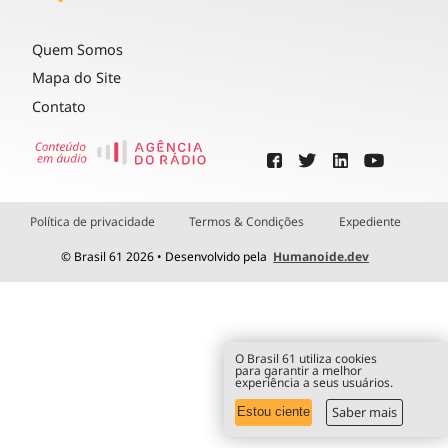
Quem Somos
Mapa do Site
Contato
Política de privacidade
Termos & Condições
Expediente
© Brasil 61 2026 • Desenvolvido pela
Humanoide.dev
O Brasil 61 utiliza cookies
para garantir a melhor
experiência a seus usuários.
Saber mais
Estou ciente