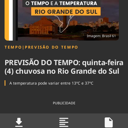
Tecnologia
Infraestrutura
Tempo
Cinema
Internacional
Imagem: Brasil 61
TEMPO
|
PREVISÃO DO TEMPO
PREVISÃO DO TEMPO: quinta-feira
(4) chuvosa no Rio Grande do Sul
A temperatura pode variar entre 13ºC e 37ºC
PUBLICIDADE