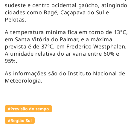
sudeste e centro ocidental gaúcho, atingindo
cidades como Bagé, Caçapava do Sul e
Pelotas.
A temperatura mínima fica em torno de 13°C,
em Santa Vitória do Palmar, e a máxima
prevista é de 37ºC, em Frederico Westphalen.
A umidade relativa do ar varia entre 60% e
95%.
As informações são do Instituto Nacional de
Meteorologia.
#Previsão do tempo
#Região Sul