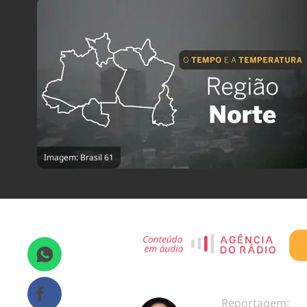
Imagem: Brasil 61
Reportagem: