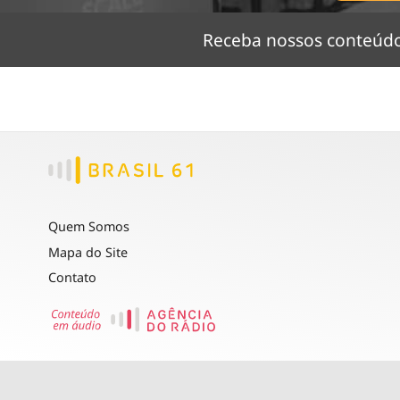
Receba nossos conteú
Quem Somos
Mapa do Site
Contato