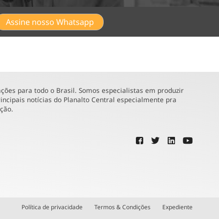
Assine nosso Whatsapp
ões para todo o Brasil. Somos especialistas em produzir
incipais notícias do Planalto Central especialmente pra
ução.
Política de privacidade
Termos & Condições
Expediente