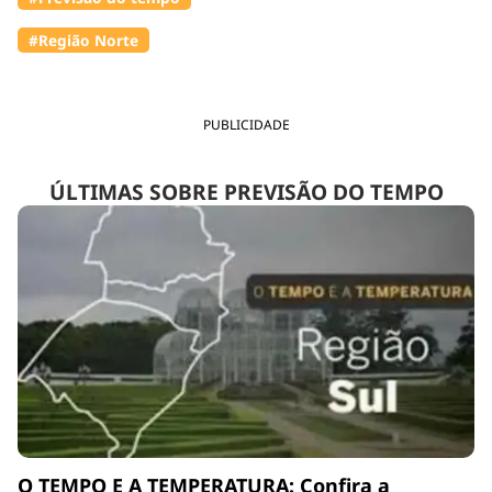
#Região Norte
PUBLICIDADE
ÚLTIMAS SOBRE PREVISÃO DO TEMPO
O TEMPO E A TEMPERATURA: Confira a