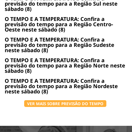
previsão do tempo para a Região Sul neste
sábado (8)
O TEMPO E A TEMPERATURA: Confira a
previsão do tempo para a Região Centro-
Oeste neste sábado (8)
O TEMPO E A TEMPERATURA: Confira a
previsão do tempo para a Região Sudeste
neste sábado (8)
O TEMPO E A TEMPERATURA: Confira a
previsão do tempo para a Região Norte neste
sábado (8)
O TEMPO E A TEMPERATURA: Confira a
previsão do tempo para a Região Nordeste
neste sábado (8)
VER MAIS SOBRE PREVISÃO DO TEMPO