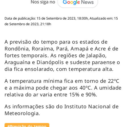
Data de publicação: 15 de Setembro de 2023, 18:00h, Atualizado em: 15
de Setembro de 2023, 21:18h
A previsão do tempo para os estados de
Rondônia, Roraima, Pará, Amapá e Acre é de
fortes temporais. As regiões de Jalapão,
Araguaína e Dianópolis e sudeste paraense o
dia fica ensolarado, com temperatura alta.
A temperatura mínima fica em torno de 22ºC
e a máxima pode chegar aos 40ºC. A umidade
relativa do ar varia entre 15% e 90%.
As informações são do Instituto Nacional de
Meteorologia.
#Previsão do tempo