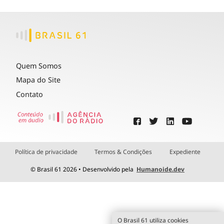
Quem Somos
Mapa do Site
Contato
Política de privacidade
Termos & Condições
Expediente
© Brasil 61 2026 • Desenvolvido pela
Humanoide.dev
O Brasil 61 utiliza cookies