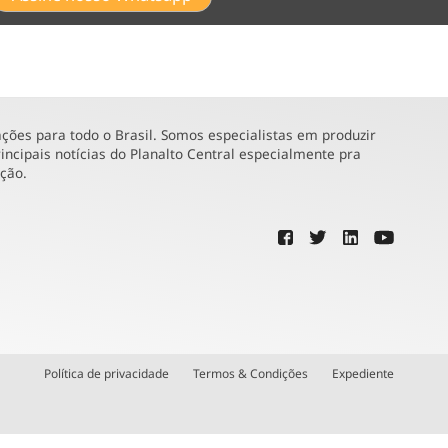
ões para todo o Brasil. Somos especialistas em produzir
incipais notícias do Planalto Central especialmente pra
ução.
Política de privacidade
Termos & Condições
Expediente