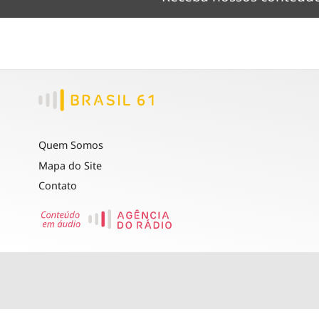
Quem Somos
Mapa do Site
Contato