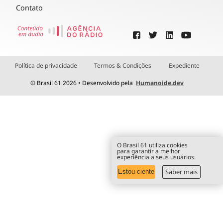
Contato
Política de privacidade
Termos & Condições
Expediente
© Brasil 61 2026 • Desenvolvido pela
Humanoide.dev
O Brasil 61 utiliza cookies
para garantir a melhor
experiência a seus usuários.
Saber mais
Estou ciente