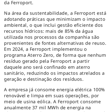
da Ferroport.
Na área da sustentabilidade, a Ferroport está
adotando práticas que minimizam o impacto
ambiental, o que inclui gestão eficiente dos
recursos hídricos: mais de 85% da água
utilizada nos processos da companhia são
provenientes de fontes alternativas de reuso.
Em 2024, a Ferroport implementou o
programa Aterro Zero, de forma que nenhum
resíduo gerado pela Ferroport a partir
daquele ano será confinado em aterro
sanitário, reduzindo os impactos atrelados a
geração e destinação dos resíduos.
A empresa já consome energia elétrica 100%
renovável e limpa em suas operações, por
meio de usina eólica. A Ferroport consome
anualmente 37 mil MWh de energia na