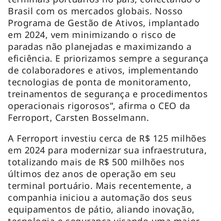
Brasil com os mercados globais. Nosso
Programa de Gestão de Ativos, implantado
em 2024, vem minimizando o risco de
paradas não planejadas e maximizando a
eficiência. E priorizamos sempre a segurança
de colaboradores e ativos, implementando
tecnologias de ponta de monitoramento,
treinamentos de segurança e procedimentos
operacionais rigorosos”, afirma o CEO da
Ferroport, Carsten Bosselmann.
A Ferroport investiu cerca de R$ 125 milhões
em 2024 para modernizar sua infraestrutura,
totalizando mais de R$ 500 milhões nos
últimos dez anos de operação em seu
terminal portuário. Mais recentemente, a
companhia iniciou a automação dos seus
equipamentos de pátio, aliando inovação,
tecnologia e segurança visando uma maior