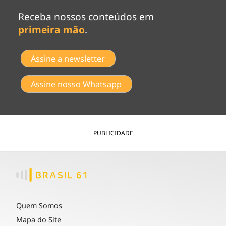
Receba nossos conteúdos em
primeira mão
.
Assine a newsletter
Assine nosso Whatsapp
PUBLICIDADE
Quem Somos
Mapa do Site