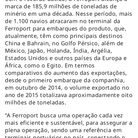
marca de 185,9 milhões de toneladas de
minério em uma década. Nesse período, mais
de 1.100 navios atracaram no terminal da
Ferroport para embarques do produto, que,
atualmente, têm como principais destinos
China e Bahrain, no Golfo Pérsico, além de
México, Japão, Holanda, Índia, Argélia,
Estados Unidos e outros países da Europa e
África, como o Egito. Em termos
comparativos do aumento das exportações,
desde o primeiro embarque da companhia,
em outubro de 2014, o volume exportado no
ano de 2015 totalizava aproximadamente oito
milhões de toneladas.
“A Ferroport busca uma operação cada vez
mais eficiente e sustentável, para assegurar a
plena operação, sendo uma referência em
terminais portuários no país, conectando o