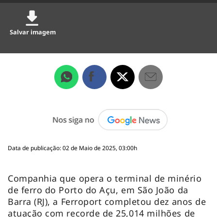
Salvar imagem
Data de publicação: 02 de Maio de 2025, 03:00h
Companhia que opera o terminal de minério
de ferro do Porto do Açu, em São João da
Barra (RJ), a Ferroport completou dez anos de
atuação com recorde de 25,014 milhões de