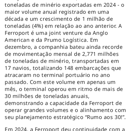
toneladas de minério exportadas em 2024 - o
maior volume anual registrado em uma
década e um crescimento de 1 milhão de
toneladas (4%) em relação ao ano anterior. A
Ferroport é uma joint venture da Anglo
American e da Prumo Logística. Em
dezembro, a companhia bateu ainda recorde
de movimentação mensal de 2,771 milhões
de toneladas de minério, transportadas em
17 navios, totalizando 148 embarcações que
atracaram no terminal portuário no ano
passado. Com este volume em apenas um
mês, o terminal operou em ritmo de mais de
30 milhões de toneladas anuais,
demonstrando a capacidade da Ferroport de
operar grandes volumes e o alinhamento com
seu planejamento estratégico “Rumo aos 30!”.
Em 2024, a Ferroport deu continuidade com a