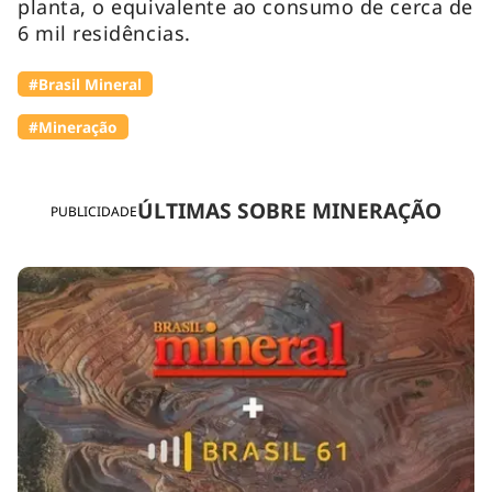
planta, o equivalente ao consumo de cerca de
6 mil residências.
#Brasil Mineral
#Mineração
ÚLTIMAS SOBRE MINERAÇÃO
PUBLICIDADE