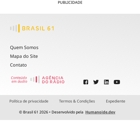
PUBLICIDADE
Quem Somos
Mapa do Site
Contato
Política de privacidade
Termos & Condições
Expediente
© Brasil 61 2026 • Desenvolvido pela
Humanoide.dev