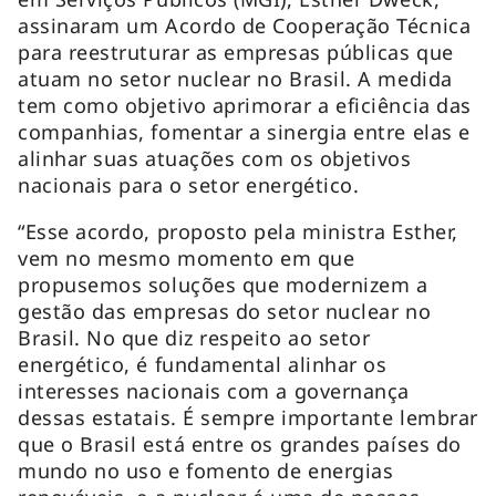
assinaram um Acordo de Cooperação Técnica
para reestruturar as empresas públicas que
atuam no setor nuclear no Brasil. A medida
tem como objetivo aprimorar a eficiência das
companhias, fomentar a sinergia entre elas e
alinhar suas atuações com os objetivos
nacionais para o setor energético.
“Esse acordo, proposto pela ministra Esther,
vem no mesmo momento em que
propusemos soluções que modernizem a
gestão das empresas do setor nuclear no
Brasil. No que diz respeito ao setor
energético, é fundamental alinhar os
interesses nacionais com a governança
dessas estatais. É sempre importante lembrar
que o Brasil está entre os grandes países do
mundo no uso e fomento de energias