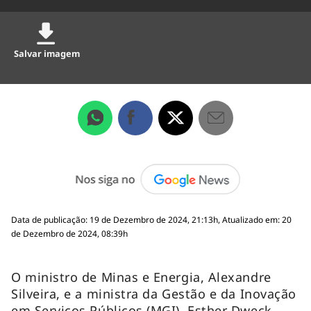
Salvar imagem
Data de publicação: 19 de Dezembro de 2024, 21:13h, Atualizado em: 20
de Dezembro de 2024, 08:39h
O ministro de Minas e Energia, Alexandre
Silveira, e a ministra da Gestão e da Inovação
em Serviços Públicos (MGI), Esther Dweck,