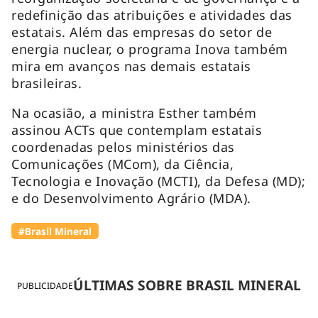
redefinição das atribuições e atividades das
estatais. Além das empresas do setor de
energia nuclear, o programa Inova também
mira em avanços nas demais estatais
brasileiras.
Na ocasião, a ministra Esther também
assinou ACTs que contemplam estatais
coordenadas pelos ministérios das
Comunicações (MCom), da Ciência,
Tecnologia e Inovação (MCTI), da Defesa (MD);
e do Desenvolvimento Agrário (MDA).
#Brasil Mineral
ÚLTIMAS SOBRE BRASIL MINERAL
PUBLICIDADE