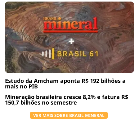
Estudo da Amcham aponta R$ 192 bilhões a
mais no PIB
Mineração brasileira cresce 8,2% e fatura R$
150,7 bilhões no semestre
VER MAIS SOBRE BRASIL MINERAL