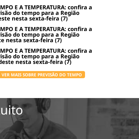
EMPO E A TEMPERATURA: confira a
isão do tempo para a Região
ste nesta sexta-feira (7)
EMPO E A TEMPERATURA: confira a
isão do tempo para a Região
e nesta sexta-feira (7)
EMPO E A TEMPERATURA: confira a
isão do tempo para a Região
este nesta sexta-feira (7)
VER MAIS SOBRE PREVISÃO DO TEMPO
uito