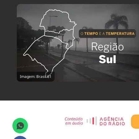
Imagem: Brasil 61