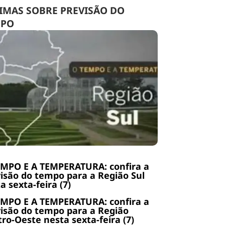
IMAS SOBRE PREVISÃO DO
MPO
EMPO E A TEMPERATURA: confira a
isão do tempo para a Região Sul
a sexta-feira (7)
EMPO E A TEMPERATURA: confira a
isão do tempo para a Região
ro-Oeste nesta sexta-feira (7)