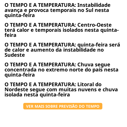
O TEMPO E A TEMPERATURA: Instabilidade
avança e provoca temporais no Sul nesta
quinta-feira
O TEMPO E A TEMPERATURA: Centro-Oeste
terá calor e temporais isolados nesta quinta-
feira
O TEMPO E A TEMPERATURA: quinta-feira será
de calor e aumento da instabilidade no
Sudeste
O TEMPO E A TEMPERATURA: Chuva segue
concentrada no extremo norte do país nesta
quinta-feira
O TEMPO E A TEMPERATURA: Litoral do
Nordeste segue com muitas nuvens e chuva
isolada nesta quinta-feira
VER MAIS SOBRE PREVISÃO DO TEMPO