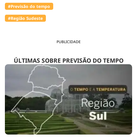
#Previsão do tempo
#Região Sudeste
PUBLICIDADE
ÚLTIMAS SOBRE PREVISÃO DO TEMPO