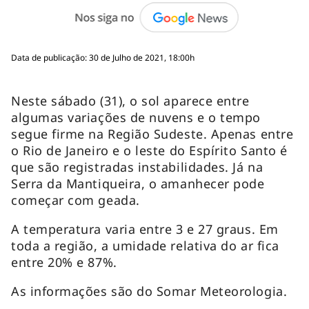
Data de publicação: 30 de Julho de 2021, 18:00h
Neste sábado (31), o sol aparece entre
algumas variações de nuvens e o tempo
segue firme na Região Sudeste. Apenas entre
o Rio de Janeiro e o leste do Espírito Santo é
que são registradas instabilidades. Já na
Serra da Mantiqueira, o amanhecer pode
começar com geada.
A temperatura varia entre 3 e 27 graus. Em
toda a região, a umidade relativa do ar fica
entre 20% e 87%.
As informações são do Somar Meteorologia.