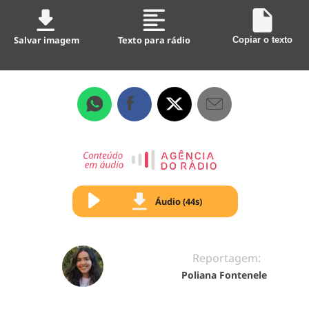
Salvar imagem
Texto para rádio
Copiar o texto
Áudio (44s)
Reportagem:
Poliana Fontenele