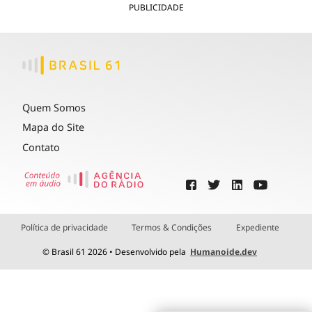
PUBLICIDADE
Quem Somos
Mapa do Site
Contato
Política de privacidade
Termos & Condições
Expediente
© Brasil 61 2026 • Desenvolvido pela
Humanoide.dev