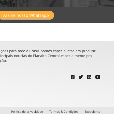
Assine nosso Whatsapp
ões para todo o Brasil. Somos especialistas em produzir
incipais notícias do Planalto Central especialmente pra
ução.
Política de privacidade
Termos & Condições
Expediente