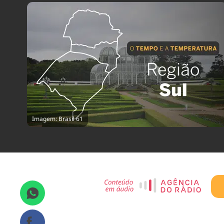
Imagem: Brasil 61