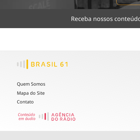
Receba nossos conteú
Quem Somos
Mapa do Site
Contato