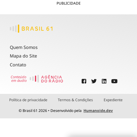
PUBLICIDADE
Quem Somos
Mapa do Site
Contato
Política de privacidade
Termos & Condições
Expediente
© Brasil 61 2026 • Desenvolvido pela
Humanoide.dev