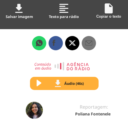
Salvar imagem
Texto para rádio
Copiar o texto
Áudio (46s)
Reportagem:
Poliana Fontenele