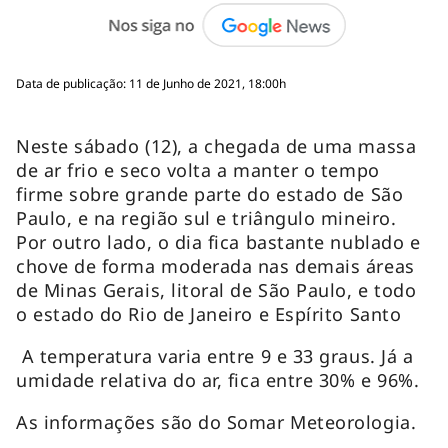
Data de publicação: 11 de Junho de 2021, 18:00h
Neste sábado (12), a chegada de uma massa
de ar frio e seco volta a manter o tempo
firme sobre grande parte do estado de São
Paulo, e na região sul e triângulo mineiro.
Por outro lado, o dia fica bastante nublado e
chove de forma moderada nas demais áreas
de Minas Gerais, litoral de São Paulo, e todo
o estado do Rio de Janeiro e Espírito Santo
A temperatura varia entre 9 e 33 graus. Já a
umidade relativa do ar, fica entre 30% e 96%.
As informações são do Somar Meteorologia.