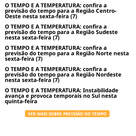
O TEMPO E A TEMPERATURA: confira a
previsão do tempo para a Região Centro-
Oeste nesta sexta-feira (7)
O TEMPO E A TEMPERATURA: confira a
previsão do tempo para a Região Sudeste
nesta sexta-feira (7)
O TEMPO E A TEMPERATURA: confira a
previsão do tempo para a Região Norte nesta
sexta-feira (7)
O TEMPO E A TEMPERATURA: confira a
previsão do tempo para a Região Nordeste
nesta sexta-feira (7)
O TEMPO E A TEMPERATURA: Instabilidade
avança e provoca temporais no Sul nesta
quinta-feira
VER MAIS SOBRE PREVISÃO DO TEMPO