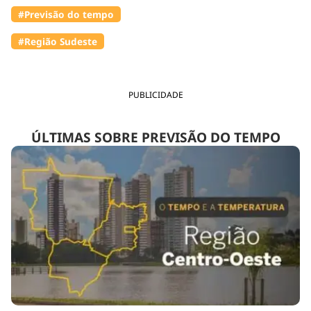
#Previsão do tempo
#Região Sudeste
PUBLICIDADE
ÚLTIMAS SOBRE PREVISÃO DO TEMPO