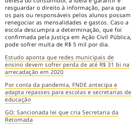
defesa do consumidor, a ideia é garantir e
resguardar o direito à informação, para que
os pais ou responsáveis pelos alunos possam
renegociar as mensalidades e gastos. Caso a
escola descumpra a determinação, que foi
confirmada pela Justiça em Ação Civil Pública,
pode sofrer multa de R$ 5 mil por dia.
Estudo aponta que redes municipais de
ensino devem sofrer perda de até R$ 31 bi na
arrecadação em 2020
Por conta da pandemia, FNDE antecipa e
adapta repasses para escolas e secretarias de
educação
GO: Sancionada lei que cria Secretaria da
Retomada