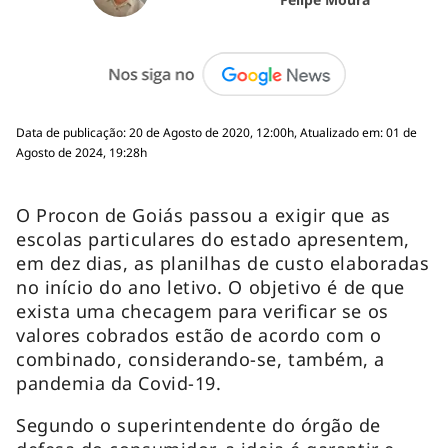
Data de publicação: 20 de Agosto de 2020, 12:00h, Atualizado em: 01 de
Agosto de 2024, 19:28h
O Procon de Goiás passou a exigir que as
escolas particulares do estado apresentem,
em dez dias, as planilhas de custo elaboradas
no início do ano letivo. O objetivo é de que
exista uma checagem para verificar se os
valores cobrados estão de acordo com o
combinado, considerando-se, também, a
pandemia da Covid-19.
Segundo o superintendente do órgão de