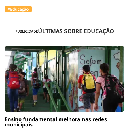
#Educação
ÚLTIMAS SOBRE EDUCAÇÃO
PUBLICIDADE
Ensino fundamental melhora nas redes
municipais